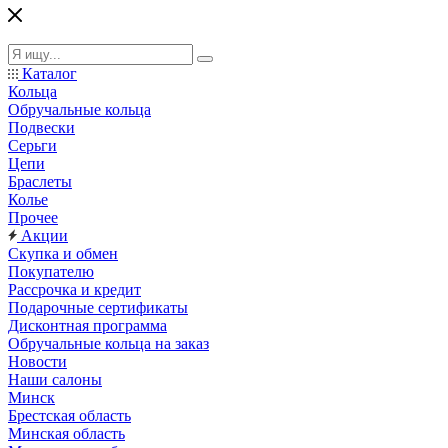
Каталог
Кольца
Обручальные кольца
Подвески
Серьги
Цепи
Браслеты
Колье
Прочее
Акции
Скупка и обмен
Покупателю
Рассрочка и кредит
Подарочные сертификаты
Дисконтная программа
Обручальные кольца на заказ
Новости
Наши салоны
Минск
Брестская область
Минская область