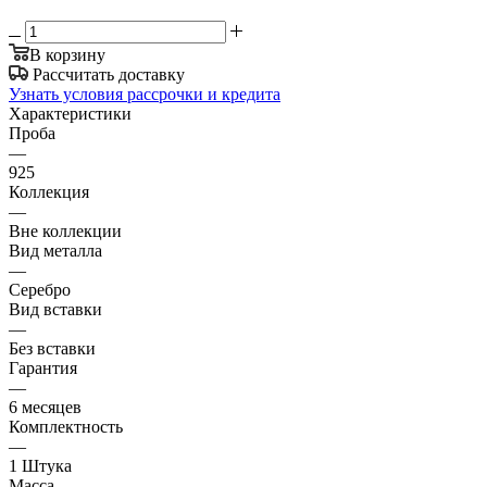
В корзину
Рассчитать доставку
Узнать условия рассрочки и кредита
Характеристики
Проба
—
925
Коллекция
—
Вне коллекции
Вид металла
—
Серебро
Вид вставки
—
Без вставки
Гарантия
—
6 месяцев
Комплектность
—
1 Штука
Масса