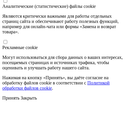
Аналитические (статистические) файлы cookie
Являются критически важными для работы отдельных
страниц сайта и обеспечивают работу полезных функций,
например для онлайн-чата или формы «Замена и возврат
товара».
Рекламные cookie
Могут использоваться для сбора данных о ваших интересах,
посещаемых страницах и источниках трафика, чтобы
оценивать и улучшать работу нашего сайта.
Нажимая на кнопку «Принять», вы даёте согласие на
обработку файлов cookie в соответствии с
Политикой
обработки файлов cookie
.
Принять
Закрыть