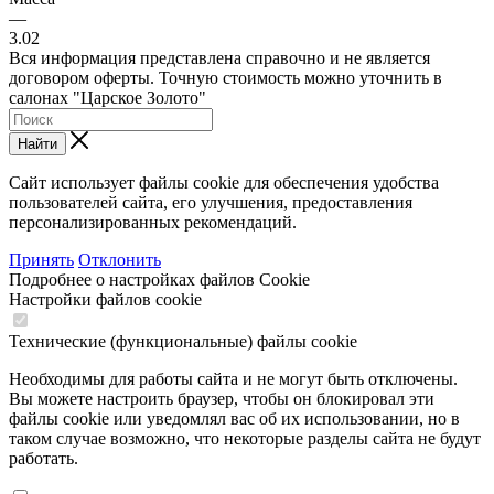
—
3.02
Вся информация представлена справочно и не является
договором оферты. Точную стоимость можно уточнить в
салонах "Царское Золото"
Найти
Сайт использует файлы cookie для обеспечения удобства
пользователей сайта, его улучшения, предоставления
персонализированных рекомендаций.
Принять
Отклонить
Подробнее о настройках файлов Cookie
Настройки файлов cookie
Технические (функциональные) файлы cookie
Необходимы для работы сайта и не могут быть отключены.
Вы можете настроить браузер, чтобы он блокировал эти
файлы cookie или уведомлял вас об их использовании, но в
таком случае возможно, что некоторые разделы сайта не будут
работать.