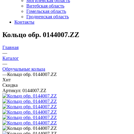
Могилевская область
Витебская область
Гомельская область
Гродненская область
Контакты
Кольцо обр. 0144007.ZZ
Главная
—
Каталог
—
Обручальные кольца
—
Кольцо обр. 0144007.ZZ
Хит
Скидка
Артикул:
0144007.ZZ