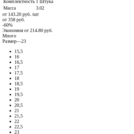
Комплектность
1 Штука
Масса
3.02
от 143.20
руб.
/шт
от 358
руб.
-
60
%
Экономия
от 214.80
руб.
Много
Размер
—
23
15,5
16
16,5
17
17,5
18
18,5
19
19,5
20
20,5
21
21,5
22
22,5
23