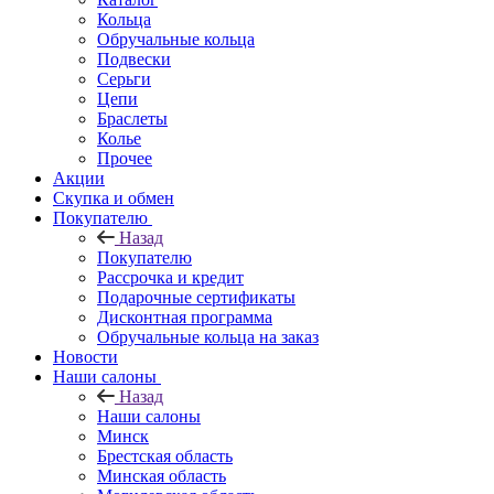
Кольца
Обручальные кольца
Подвески
Серьги
Цепи
Браслеты
Колье
Прочее
Акции
Скупка и обмен
Покупателю
Назад
Покупателю
Рассрочка и кредит
Подарочные сертификаты
Дисконтная программа
Обручальные кольца на заказ
Новости
Наши салоны
Назад
Наши салоны
Минск
Брестская область
Минская область