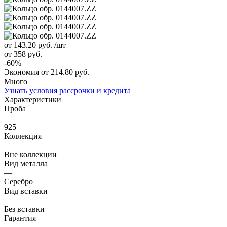
от 143.20
руб.
/шт
от 358
руб.
-
60
%
Экономия
от 214.80
руб.
Много
Узнать условия рассрочки и кредита
Характеристики
Проба
—
925
Коллекция
—
Вне коллекции
Вид металла
—
Серебро
Вид вставки
—
Без вставки
Гарантия