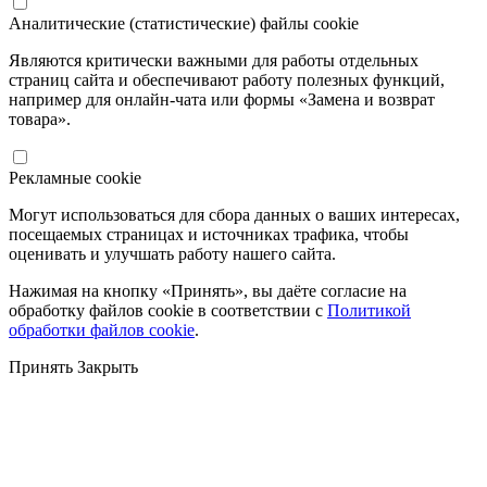
Аналитические (статистические) файлы cookie
Являются критически важными для работы отдельных
страниц сайта и обеспечивают работу полезных функций,
например для онлайн-чата или формы «Замена и возврат
товара».
Рекламные cookie
Могут использоваться для сбора данных о ваших интересах,
посещаемых страницах и источниках трафика, чтобы
оценивать и улучшать работу нашего сайта.
Нажимая на кнопку «Принять», вы даёте согласие на
обработку файлов cookie в соответствии с
Политикой
обработки файлов cookie
.
Принять
Закрыть