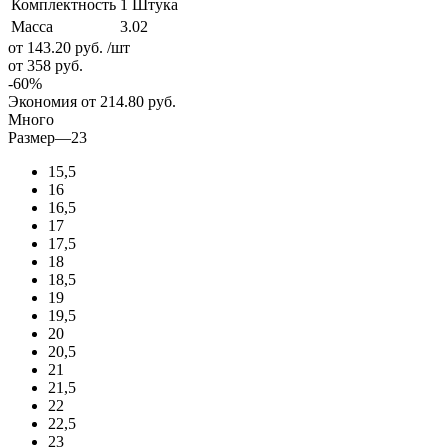
Комплектность
1 Штука
Масса
3.02
от 143.20
руб.
/шт
от 358
руб.
-
60
%
Экономия
от 214.80
руб.
Много
Размер
—
23
15,5
16
16,5
17
17,5
18
18,5
19
19,5
20
20,5
21
21,5
22
22,5
23