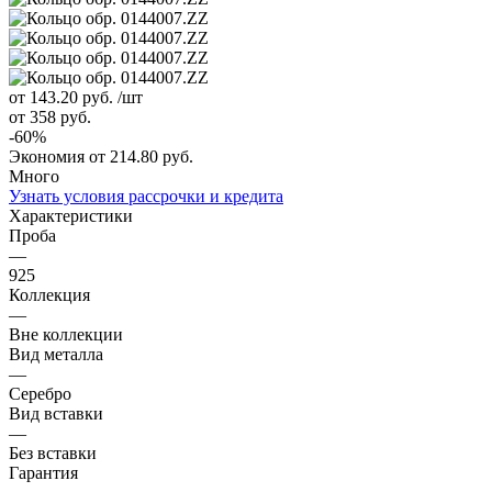
от 143.20
руб.
/шт
от 358
руб.
-
60
%
Экономия
от 214.80
руб.
Много
Узнать условия рассрочки и кредита
Характеристики
Проба
—
925
Коллекция
—
Вне коллекции
Вид металла
—
Серебро
Вид вставки
—
Без вставки
Гарантия