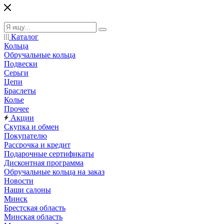
Каталог
Кольца
Обручальные кольца
Подвески
Серьги
Цепи
Браслеты
Колье
Прочее
Акции
Скупка и обмен
Покупателю
Рассрочка и кредит
Подарочные сертификаты
Дисконтная программа
Обручальные кольца на заказ
Новости
Наши салоны
Минск
Брестская область
Минская область