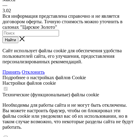
—
3.02
Вся информация представлена справочно и не является
договором оферты. Точную стоимость можно уточнить в
салонах "Царское Золото"
Найти
Сайт использует файлы cookie для обеспечения удобства
пользователей сайта, его улучшения, предоставления
персонализированных рекомендаций.
Принять
Отклонить
Подробнее о настройках файлов Cookie
Настройки файлов cookie
Технические (функциональные) файлы cookie
Необходимы для работы сайта и не могут быть отключены.
Вы можете настроить браузер, чтобы он блокировал эти
файлы cookie или уведомлял вас об их использовании, но в
таком случае возможно, что некоторые разделы сайта не будут
работать.