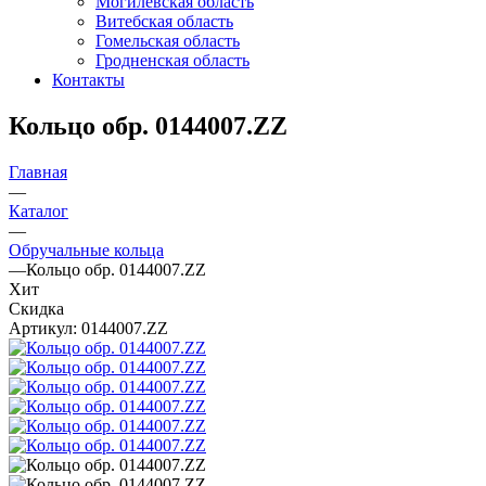
Могилевская область
Витебская область
Гомельская область
Гродненская область
Контакты
Кольцо обр. 0144007.ZZ
Главная
—
Каталог
—
Обручальные кольца
—
Кольцо обр. 0144007.ZZ
Хит
Скидка
Артикул:
0144007.ZZ