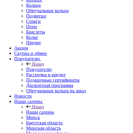
Кольца
Обручальные кольца
Подвески
Серьги
Цепи
Браслеты
Колье
Прочее
Акции
Скупка и обмен
Покупателю
Назад
Покупателю
Рассрочка и кредит
Подарочные сертификаты
Дисконтная программа
Обручальные кольца на заказ
Новости
Наши салоны
Назад
Наши салоны
Минск
Брестская область
Минская область