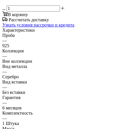
В корзину
Рассчитать доставку
Узнать условия рассрочки и кредита
Характеристики
Проба
—
925
Коллекция
—
Вне коллекции
Вид металла
—
Серебро
Вид вставки
—
Без вставки
Гарантия
—
6 месяцев
Комплектность
—
1 Штука
Масса