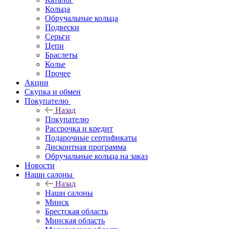
Кольца
Обручальные кольца
Подвески
Серьги
Цепи
Браслеты
Колье
Прочее
Акции
Скупка и обмен
Покупателю
Назад
Покупателю
Рассрочка и кредит
Подарочные сертификаты
Дисконтная программа
Обручальные кольца на заказ
Новости
Наши салоны
Назад
Наши салоны
Минск
Брестская область
Минская область