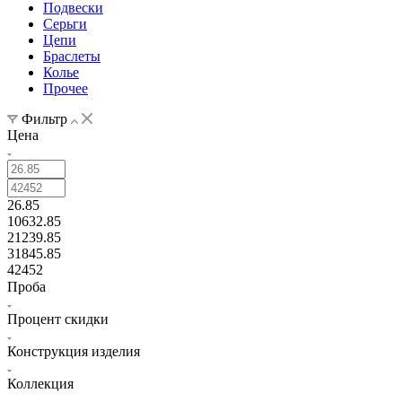
Подвески
Серьги
Цепи
Браслеты
Колье
Прочее
Фильтр
Цена
26.85
10632.85
21239.85
31845.85
42452
Проба
Процент скидки
Конструкция изделия
Коллекция