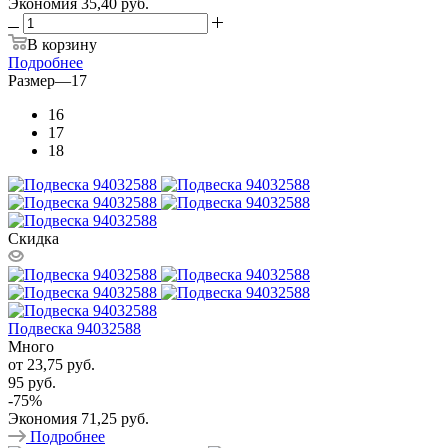
Экономия
35,40 руб.
В корзину
Подробнее
Размер
—
17
16
17
18
Скидка
Подвеска 94032588
Много
от
23,75 руб.
95 руб.
-
75
%
Экономия
71,25 руб.
Подробнее