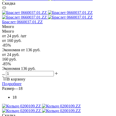
Скидка
Браслет 0660037.01.ZZ
Много
Много
от 24
руб.
/шт
от 160
руб.
-
85
%
Экономия
от 136
руб.
от
24 руб.
160 руб.
-
85
%
Экономия
136 руб.
В корзину
Подробнее
Размер
—
18
18
Скидка