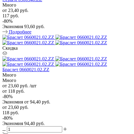
Много
от
23,40 руб.
117 руб.
-
80
%
Экономия
93,60 руб.
Подробнее
Скидка
Браслет 0660021.02.ZZ
Много
Много
от 23,60
руб.
/шт
от 118
руб.
-
80
%
Экономия
от 94,40
руб.
от
23,60 руб.
118 руб.
-
80
%
Экономия
94,40 руб.