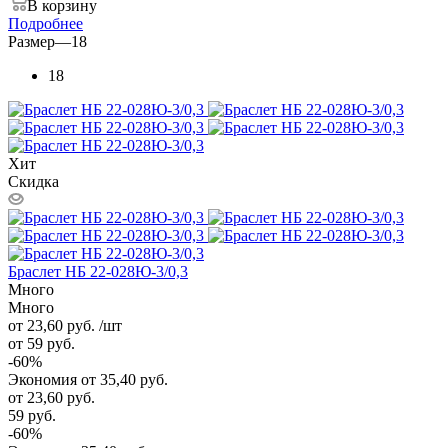
В корзину
Подробнее
Размер
—
18
18
Хит
Скидка
Браслет НБ 22-028Ю-3/0,3
Много
Много
от 23,60
руб.
/шт
от 59
руб.
-
60
%
Экономия
от 35,40
руб.
от
23,60 руб.
59 руб.
-
60
%