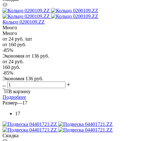
Кольцо 0200109.ZZ
Много
Много
от 24
руб.
/шт
от 160
руб.
-
85
%
Экономия
от 136
руб.
от
24 руб.
160 руб.
-
85
%
Экономия
136 руб.
В корзину
Подробнее
Размер
—
17
17
Скидка