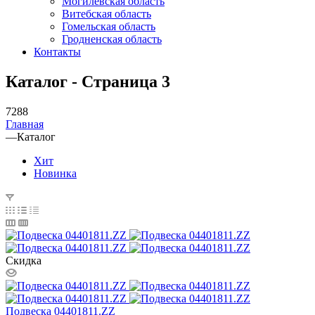
Могилевская область
Витебская область
Гомельская область
Гродненская область
Контакты
Каталог - Страница 3
7288
Главная
—
Каталог
Хит
Новинка
Скидка
Подвеска 04401811.ZZ