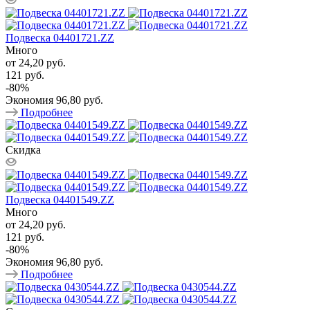
Подвеска 04401721.ZZ
Много
от
24,20 руб.
121 руб.
-
80
%
Экономия
96,80 руб.
Подробнее
Скидка
Подвеска 04401549.ZZ
Много
от
24,20 руб.
121 руб.
-
80
%
Экономия
96,80 руб.
Подробнее