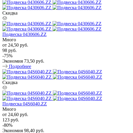
Скидка
Подвеска 0430606.ZZ
Много
от
24,50 руб.
98 руб.
-
75
%
Экономия
73,50 руб.
Подробнее
Скидка
Подвеска 04S6040.ZZ
Много
от
24,60 руб.
123 руб.
-
80
%
Экономия
98,40 руб.