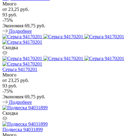
Много
от
23,25 руб.
93 руб.
-
75
%
Экономия
69,75 руб.
Подробнее
Скидка
Серьга 94170201
Много
от
23,25 руб.
93 руб.
-
75
%
Экономия
69,75 руб.
Подробнее
Скидка
Подвеска 94031899
Много