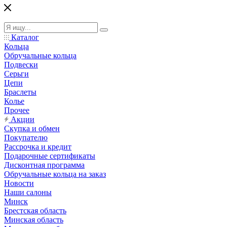
Каталог
Кольца
Обручальные кольца
Подвески
Серьги
Цепи
Браслеты
Колье
Прочее
Акции
Скупка и обмен
Покупателю
Рассрочка и кредит
Подарочные сертификаты
Дисконтная программа
Обручальные кольца на заказ
Новости
Наши салоны
Минск
Брестская область
Минская область