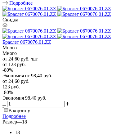
Подробнее
Скидка
Браслет 0670076.01.ZZ
Много
Много
от 24,60
руб.
/шт
от 123
руб.
-
80
%
Экономия
от 98,40
руб.
от
24,60 руб.
123 руб.
-
80
%
Экономия
98,40 руб.
В корзину
Подробнее
Размер
—
18
18