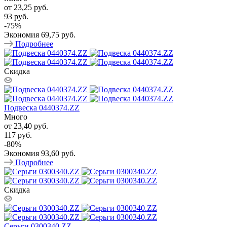
от
23,25 руб.
93 руб.
-
75
%
Экономия
69,75 руб.
Подробнее
Скидка
Подвеска 0440374.ZZ
Много
от
23,40 руб.
117 руб.
-
80
%
Экономия
93,60 руб.
Подробнее
Скидка
Серьги 0300340.ZZ