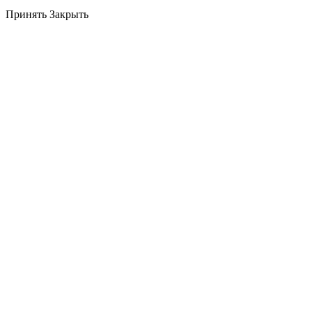
Принять
Закрыть