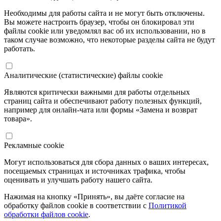
Необходимы для работы сайта и не могут быть отключены.
Вы можете настроить браузер, чтобы он блокировал эти
файлы cookie или уведомлял вас об их использовании, но в
таком случае возможно, что некоторые разделы сайта не будут
работать.
Аналитические (статистические) файлы cookie
Являются критически важными для работы отдельных
страниц сайта и обеспечивают работу полезных функций,
например для онлайн-чата или формы «Замена и возврат
товара».
Рекламные cookie
Могут использоваться для сбора данных о ваших интересах,
посещаемых страницах и источниках трафика, чтобы
оценивать и улучшать работу нашего сайта.
Нажимая на кнопку «Принять», вы даёте согласие на
обработку файлов cookie в соответствии с
Политикой
обработки файлов cookie
.