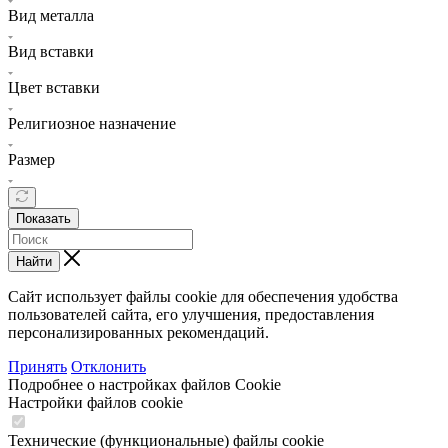
Вид металла
Вид вставки
Цвет вставки
Религиозное назначение
Размер
Показать
Найти
Сайт использует файлы cookie для обеспечения удобства
пользователей сайта, его улучшения, предоставления
персонализированных рекомендаций.
Принять
Отклонить
Подробнее о настройках файлов Cookie
Настройки файлов cookie
Технические (функциональные) файлы cookie