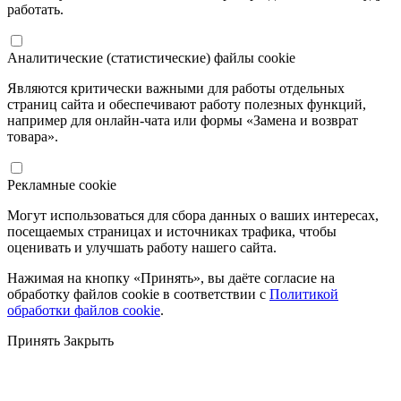
работать.
Аналитические (статистические) файлы cookie
Являются критически важными для работы отдельных
страниц сайта и обеспечивают работу полезных функций,
например для онлайн-чата или формы «Замена и возврат
товара».
Рекламные cookie
Могут использоваться для сбора данных о ваших интересах,
посещаемых страницах и источниках трафика, чтобы
оценивать и улучшать работу нашего сайта.
Нажимая на кнопку «Принять», вы даёте согласие на
обработку файлов cookie в соответствии с
Политикой
обработки файлов cookie
.
Принять
Закрыть