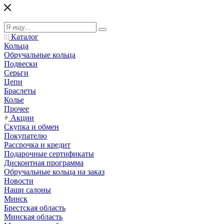
Каталог
Кольца
Обручальные кольца
Подвески
Серьги
Цепи
Браслеты
Колье
Прочее
Акции
Скупка и обмен
Покупателю
Рассрочка и кредит
Подарочные сертификаты
Дисконтная программа
Обручальные кольца на заказ
Новости
Наши салоны
Минск
Брестская область
Минская область