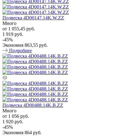
Подвеска 4D00147.14K.W.ZZ
Много
от
1 055,45 руб.
1 919 руб.
-
45
%
Экономия
863,55 руб.
Подробнее
Подвеска 4D00488.14K.B.ZZ
Много
от
1 056 руб.
1 920 руб.
-
45
%
Экономия
864 руб.