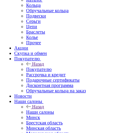
Кольца
Обручальные кольца
Подвески
Серьги
Цепи
Браслеты
Колье
Прочее
Акции
Скупка и обмен
Покупателю
Назад
Покупателю
Рассрочка и кредит
Подарочные сертификаты
Дисконтная программа
Обручальные кольца на заказ
Новости
Наши салоны
Назад
Наши салоны
Минск
Брестская область
Минская область