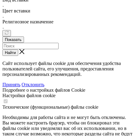
Цвет вставки
Религиозное назначение
Показать
Найти
Сайт использует файлы cookie для обеспечения удобства
пользователей сайта, его улучшения, предоставления
персонализированных рекомендаций.
Принять
Отклонить
Подробнее о настройках файлов Cookie
Настройки файлов cookie
Технические (функциональные) файлы cookie
Необходимы для работы сайта и не могут быть отключены.
Вы можете настроить браузер, чтобы он блокировал эти
файлы cookie или уведомлял вас об их использовании, но в
таком случае возможно, что некоторые разделы сайта не будут