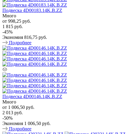
Подвеска 4D00183.14K.B.ZZ
Много
от
998,25 руб.
1 815 руб.
-
45
%
Экономия
816,75 руб.
Подробнее
Подвеска 4D00146.14K.B.ZZ
Много
от
1 006,50 руб.
2 013 руб.
-
50
%
Экономия
1 006,50 руб.
Подробнее