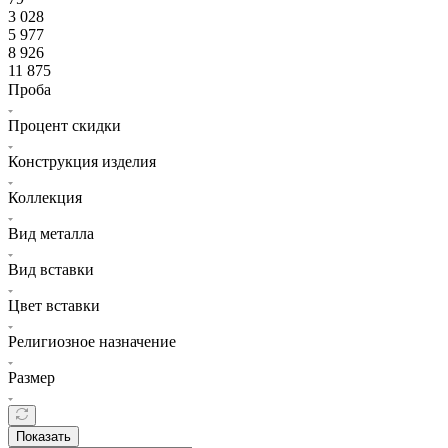
3 028
5 977
8 926
11 875
Проба
Процент скидки
Конструкция изделия
Коллекция
Вид металла
Вид вставки
Цвет вставки
Религиозное назначение
Размер
Показать