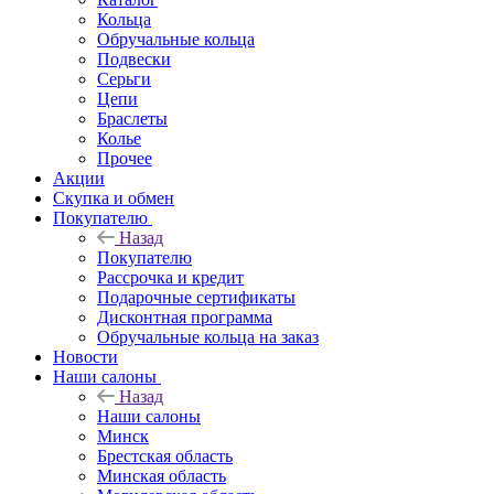
Кольца
Обручальные кольца
Подвески
Серьги
Цепи
Браслеты
Колье
Прочее
Акции
Скупка и обмен
Покупателю
Назад
Покупателю
Рассрочка и кредит
Подарочные сертификаты
Дисконтная программа
Обручальные кольца на заказ
Новости
Наши салоны
Назад
Наши салоны
Минск
Брестская область
Минская область