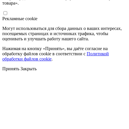
товара».
Рекламные cookie
Могут использоваться для сбора данных о ваших интересах,
посещаемых страницах и источниках трафика, чтобы
оценивать и улучшать работу нашего сайта.
Нажимая на кнопку «Принять», вы даёте согласие на
обработку файлов cookie в соответствии с
Политикой
обработки файлов cookie
.
Принять
Закрыть