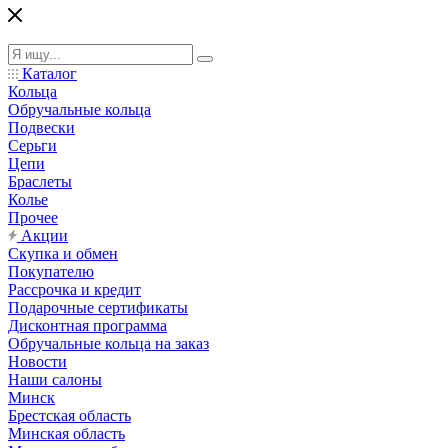
Каталог
Кольца
Обручальные кольца
Подвески
Серьги
Цепи
Браслеты
Колье
Прочее
Акции
Скупка и обмен
Покупателю
Рассрочка и кредит
Подарочные сертификаты
Дисконтная программа
Обручальные кольца на заказ
Новости
Наши салоны
Минск
Брестская область
Минская область