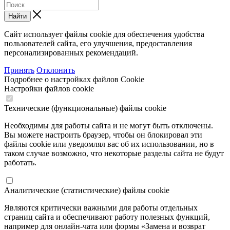
Найти
Сайт использует файлы cookie для обеспечения удобства
пользователей сайта, его улучшения, предоставления
персонализированных рекомендаций.
Принять
Отклонить
Подробнее о настройках файлов Cookie
Настройки файлов cookie
Технические (функциональные) файлы cookie
Необходимы для работы сайта и не могут быть отключены.
Вы можете настроить браузер, чтобы он блокировал эти
файлы cookie или уведомлял вас об их использовании, но в
таком случае возможно, что некоторые разделы сайта не будут
работать.
Аналитические (статистические) файлы cookie
Являются критически важными для работы отдельных
страниц сайта и обеспечивают работу полезных функций,
например для онлайн-чата или формы «Замена и возврат