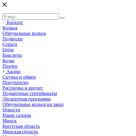
Каталог
Кольца
Обручальные кольца
Подвески
Серьги
Цепи
Браслеты
Колье
Прочее
Акции
Скупка и обмен
Покупателю
Рассрочка и кредит
Подарочные сертификаты
Дисконтная программа
Обручальные кольца на заказ
Новости
Наши салоны
Минск
Брестская область
Минская область