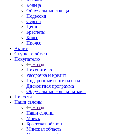
Кольца
Обручальные кольца
Подвески
Серьги
Цепи
Браслеты
Колье
Прочее
Акции
Скупка и обмен
Покупателю
Назад
Покупателю
Рассрочка и кредит
Подарочные сертификаты
Дисконтная программа
Обручальные кольца на заказ
Новости
Наши салоны
Назад
Наши салоны
Минск
Брестская область
Минская область