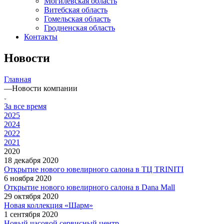
Могилевская область
Витебская область
Гомельская область
Гродненская область
Контакты
Новости
Главная
—
Новости компании
За все время
2025
2024
2022
2021
2020
18 декабря 2020
Открытие нового ювелирного салона в ТЦ TRINITI
6 ноября 2020
Открытие нового ювелирного салона в Dana Mall
29 октября 2020
Новая коллекция «Шарм»
1 сентября 2020
Новый часовой сервисный центр