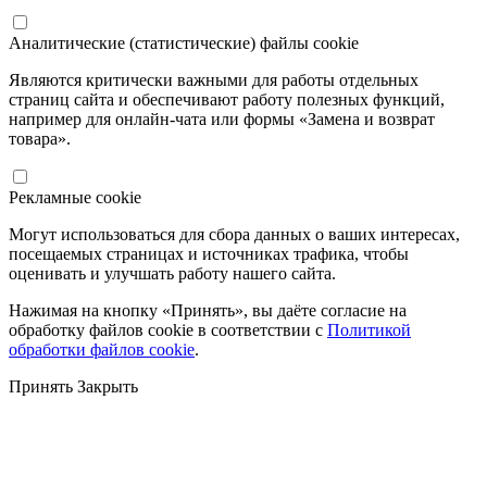
Аналитические (статистические) файлы cookie
Являются критически важными для работы отдельных
страниц сайта и обеспечивают работу полезных функций,
например для онлайн-чата или формы «Замена и возврат
товара».
Рекламные cookie
Могут использоваться для сбора данных о ваших интересах,
посещаемых страницах и источниках трафика, чтобы
оценивать и улучшать работу нашего сайта.
Нажимая на кнопку «Принять», вы даёте согласие на
обработку файлов cookie в соответствии с
Политикой
обработки файлов cookie
.
Принять
Закрыть