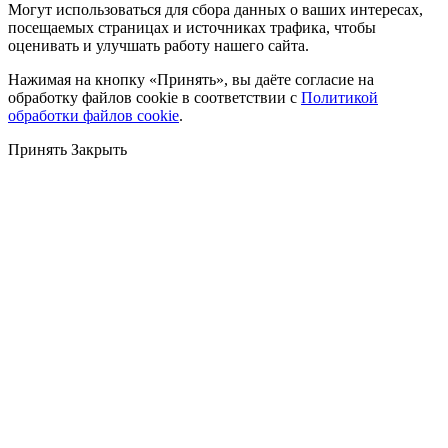
Могут использоваться для сбора данных о ваших интересах,
посещаемых страницах и источниках трафика, чтобы
оценивать и улучшать работу нашего сайта.
Нажимая на кнопку «Принять», вы даёте согласие на
обработку файлов cookie в соответствии с
Политикой
обработки файлов cookie
.
Принять
Закрыть