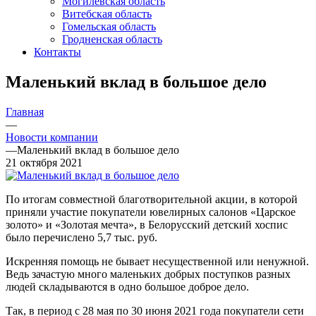
Могилевская область
Витебская область
Гомельская область
Гродненская область
Контакты
Маленький вклад в большое дело
Главная
—
Новости компании
—
Маленький вклад в большое дело
21 октября 2021
По итогам совместной благотворительной акции, в которой
приняли участие покупатели ювелирных салонов «Царское
золото» и «Золотая мечта», в Белорусский детский хоспис
было перечислено 5,7 тыс. руб.
Искренняя помощь не бывает несущественной или ненужной.
Ведь зачастую много маленьких добрых поступков разных
людей складываются в одно большое доброе дело.
Так, в период с 28 мая по 30 июня 2021 года покупатели сети