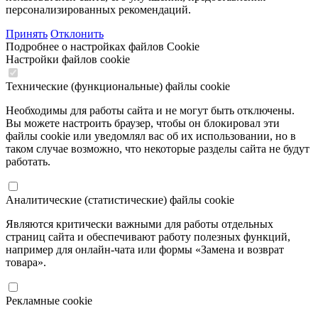
персонализированных рекомендаций.
Принять
Отклонить
Подробнее о настройках файлов Cookie
Настройки файлов cookie
Технические (функциональные) файлы cookie
Необходимы для работы сайта и не могут быть отключены.
Вы можете настроить браузер, чтобы он блокировал эти
файлы cookie или уведомлял вас об их использовании, но в
таком случае возможно, что некоторые разделы сайта не будут
работать.
Аналитические (статистические) файлы cookie
Являются критически важными для работы отдельных
страниц сайта и обеспечивают работу полезных функций,
например для онлайн-чата или формы «Замена и возврат
товара».
Рекламные cookie