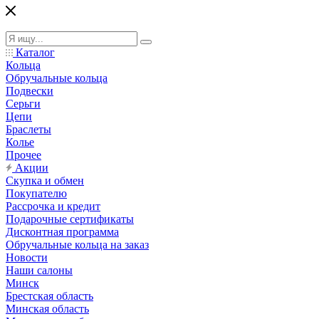
Каталог
Кольца
Обручальные кольца
Подвески
Серьги
Цепи
Браслеты
Колье
Прочее
Акции
Скупка и обмен
Покупателю
Рассрочка и кредит
Подарочные сертификаты
Дисконтная программа
Обручальные кольца на заказ
Новости
Наши салоны
Минск
Брестская область
Минская область