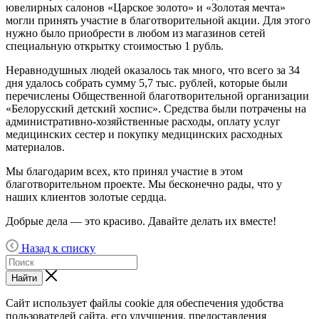
ювелирных салонов «Царское золото» и «Золотая мечта»
могли принять участие в благотворительной акции. Для этого
нужно было приобрести в любом из магазинов сетей
специальную открытку стоимостью 1 рубль.
Неравнодушных людей оказалось так много, что всего за 34
дня удалось собрать сумму 5,7 тыс. рублей, которые были
перечислены Общественной благотворительной организации
«Белорусский детский хоспис». Средства были потрачены на
административно-хозяйственные расходы, оплату услуг
медицинских сестер и покупку медицинских расходных
материалов.
Мы благодарим всех, кто принял участие в этом
благотворительном проекте. Мы бесконечно рады, что у
наших клиентов золотые сердца.
Добрые дела — это красиво. Давайте делать их вместе!
Назад к списку
Найти
Сайт использует файлы cookie для обеспечения удобства
пользователей сайта, его улучшения, предоставления