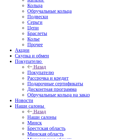
Кольца
Обручальные кольца
Подвески
Серьги
Цепи
Браслеты
Колье
Прочее
Акции
Скупка и обмен
Покупателю
Назад
Покупателю
Рассрочка и кредит
Подарочные сертификаты
Дисконтная программа
Обручальные кольца на заказ
Новости
Наши салоны
Назад
Наши салоны
Минск
Брестская область
Минская область