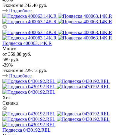
Экономия
242.40 руб.
Подробнее
Подвеска 400063.14K.R
Много
от
359.88 руб.
589 руб.
-
39
%
Экономия
229.12 руб.
Подробнее
Хит
Скидка
Подвеска 0430192.REL