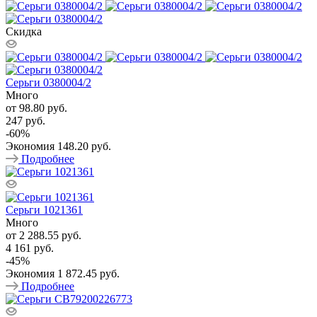
Скидка
Серьги 0380004/2
Много
от
98.80 руб.
247 руб.
-
60
%
Экономия
148.20 руб.
Подробнее
Серьги 1021361
Много
от
2 288.55 руб.
4 161 руб.
-
45
%
Экономия
1 872.45 руб.
Подробнее