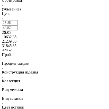
Сортировка
(убывание)
Цена
26.85
10632.85
21239.85
31845.85
42452
Проба
Процент скидки
Конструкция изделия
Коллекция
Вид металла
Вид вставки
Цвет вставки