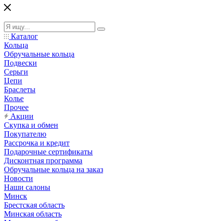
Каталог
Кольца
Обручальные кольца
Подвески
Серьги
Цепи
Браслеты
Колье
Прочее
Акции
Скупка и обмен
Покупателю
Рассрочка и кредит
Подарочные сертификаты
Дисконтная программа
Обручальные кольца на заказ
Новости
Наши салоны
Минск
Брестская область
Минская область