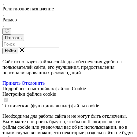
Религиозное назначение
Размер
Показать
Найти
Сайт использует файлы cookie для обеспечения удобства
пользователей сайта, его улучшения, предоставления
персонализированных рекомендаций.
Принять
Отклонить
Подробнее о настройках файлов Cookie
Настройки файлов cookie
Технические (функциональные) файлы cookie
Необходимы для работы сайта и не могут быть отключены.
Вы можете настроить браузер, чтобы он блокировал эти
файлы cookie или уведомлял вас об их использовании, но в
таком случае возможно, что некоторые разделы сайта не будут