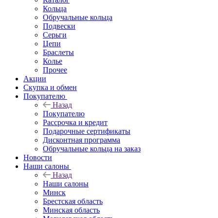
Кольца
Обручальные кольца
Подвески
Серьги
Цепи
Браслеты
Колье
Прочее
Акции
Скупка и обмен
Покупателю
Назад
Покупателю
Рассрочка и кредит
Подарочные сертификаты
Дисконтная программа
Обручальные кольца на заказ
Новости
Наши салоны
Назад
Наши салоны
Минск
Брестская область
Минская область