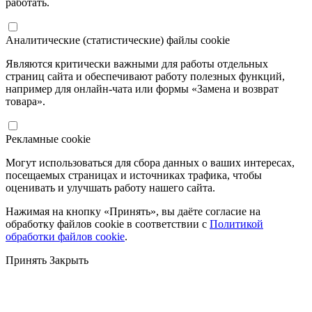
работать.
Аналитические (статистические) файлы cookie
Являются критически важными для работы отдельных
страниц сайта и обеспечивают работу полезных функций,
например для онлайн-чата или формы «Замена и возврат
товара».
Рекламные cookie
Могут использоваться для сбора данных о ваших интересах,
посещаемых страницах и источниках трафика, чтобы
оценивать и улучшать работу нашего сайта.
Нажимая на кнопку «Принять», вы даёте согласие на
обработку файлов cookie в соответствии с
Политикой
обработки файлов cookie
.
Принять
Закрыть