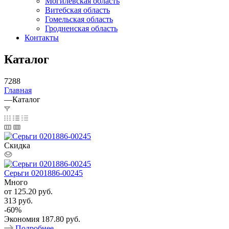
Могилевская область
Витебская область
Гомельская область
Гродненская область
Контакты
Каталог
7288
Главная
—
Каталог
Скидка
Серьги 0201886-00245
Много
от
125.20 руб.
313 руб.
-
60
%
Экономия
187.80 руб.
Подробнее