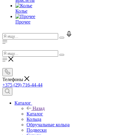
Браслеты
Колье
Прочее
Телефоны
+375 (29) 716-44-44
Каталог
Назад
Каталог
Кольца
Обручальные кольца
Подвески