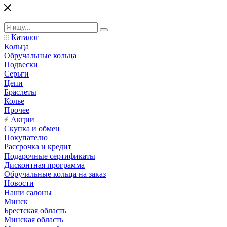
Каталог
Кольца
Обручальные кольца
Подвески
Серьги
Цепи
Браслеты
Колье
Прочее
Акции
Скупка и обмен
Покупателю
Рассрочка и кредит
Подарочные сертификаты
Дисконтная программа
Обручальные кольца на заказ
Новости
Наши салоны
Минск
Брестская область
Минская область