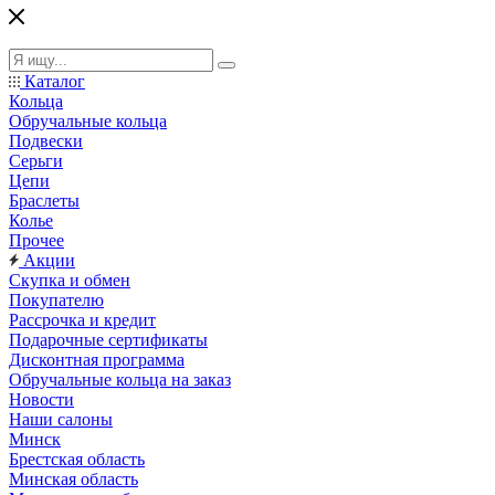
Каталог
Кольца
Обручальные кольца
Подвески
Серьги
Цепи
Браслеты
Колье
Прочее
Акции
Скупка и обмен
Покупателю
Рассрочка и кредит
Подарочные сертификаты
Дисконтная программа
Обручальные кольца на заказ
Новости
Наши салоны
Минск
Брестская область
Минская область