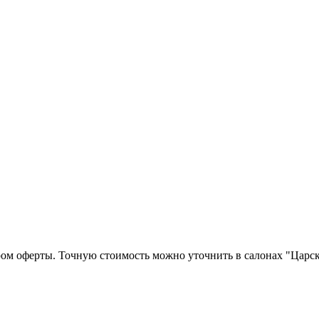
ром оферты. Точную стоимость можно уточнить в салонах "Царск