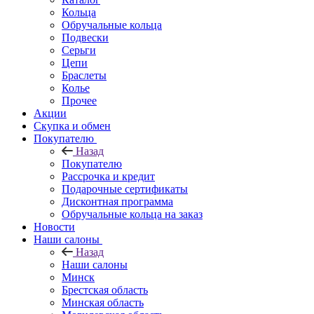
Кольца
Обручальные кольца
Подвески
Серьги
Цепи
Браслеты
Колье
Прочее
Акции
Скупка и обмен
Покупателю
Назад
Покупателю
Рассрочка и кредит
Подарочные сертификаты
Дисконтная программа
Обручальные кольца на заказ
Новости
Наши салоны
Назад
Наши салоны
Минск
Брестская область
Минская область