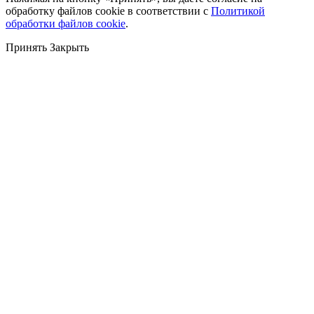
обработку файлов cookie в соответствии с
Политикой
обработки файлов cookie
.
Принять
Закрыть