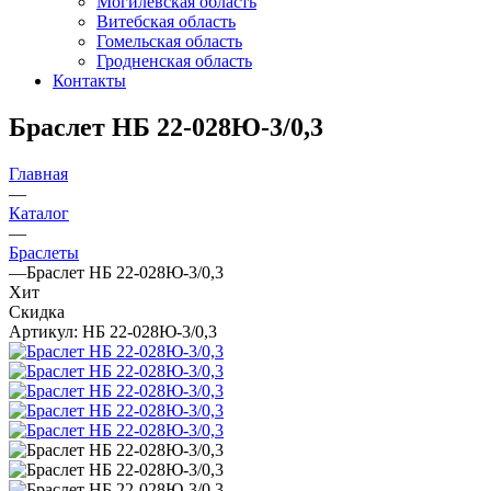
Могилевская область
Витебская область
Гомельская область
Гродненская область
Контакты
Браслет НБ 22-028Ю-3/0,3
Главная
—
Каталог
—
Браслеты
—
Браслет НБ 22-028Ю-3/0,3
Хит
Скидка
Артикул:
НБ 22-028Ю-3/0,3