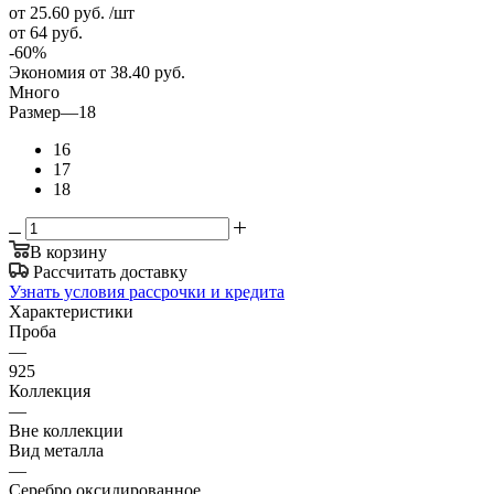
от 25.60
руб.
/шт
от 64
руб.
-
60
%
Экономия
от 38.40
руб.
Много
Размер
—
18
16
17
18
В корзину
Рассчитать доставку
Узнать условия рассрочки и кредита
Характеристики
Проба
—
925
Коллекция
—
Вне коллекции
Вид металла
—
Серебро оксидированное