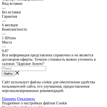
Вид вставки
—
Без вставки
Гарантия
—
6 месяцев
Комплектность
—
1 Штука
Масса
—
0.87
Вся информация представлена справочно и не является
договором оферты. Точную стоимость можно уточнить в
салонах "Царское Золото"
Найти
Сайт использует файлы cookie для обеспечения удобства
пользователей сайта, его улучшения, предоставления
персонализированных рекомендаций.
Принять
Отклонить
Подробнее о настройках файлов Cookie