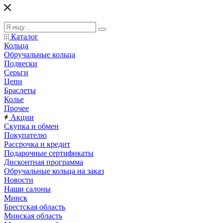
Каталог
Кольца
Обручальные кольца
Подвески
Серьги
Цепи
Браслеты
Колье
Прочее
Акции
Скупка и обмен
Покупателю
Рассрочка и кредит
Подарочные сертификаты
Дисконтная программа
Обручальные кольца на заказ
Новости
Наши салоны
Минск
Брестская область
Минская область