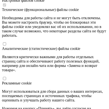
Настройки файлов cookie
Технические (функциональные) файлы cookie
Необходимы для работы сайта и не могут быть отключены.
Вы можете настроить браузер, чтобы он блокировал эти
файлы cookie или уведомлял вас об их использовании, но в
таком случае возможно, что некоторые разделы сайта не будут
работать.
Аналитические (статистические) файлы cookie
Являются критически важными для работы отдельных
страниц сайта и обеспечивают работу полезных функций,
например для онлайн-чата или формы «Замена и возврат
товара».
Рекламные cookie
Могут использоваться для сбора данных о ваших интересах,
посещаемых страницах и источниках трафика, чтобы
оценивать и улучшать работу нашего сайта.
Нажимая на кнопку «Принять», вы даёте согласие на