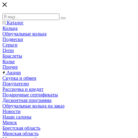
Каталог
Кольца
Обручальные кольца
Подвески
Серьги
Цепи
Браслеты
Колье
Прочее
Акции
Скупка и обмен
Покупателю
Рассрочка и кредит
Подарочные сертификаты
Дисконтная программа
Обручальные кольца на заказ
Новости
Наши салоны
Минск
Брестская область
Минская область