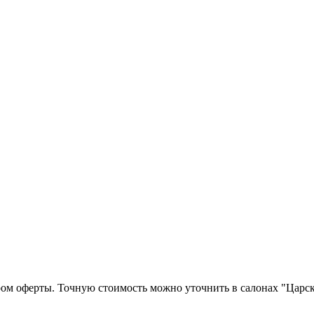
ром оферты. Точную стоимость можно уточнить в салонах "Царск