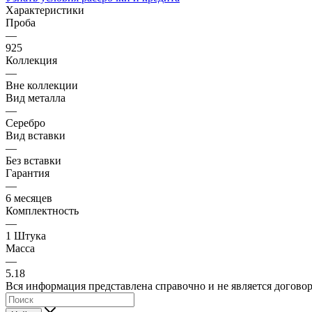
Характеристики
Проба
—
925
Коллекция
—
Вне коллекции
Вид металла
—
Серебро
Вид вставки
—
Без вставки
Гарантия
—
6 месяцев
Комплектность
—
1 Штука
Масса
—
5.18
Вся информация представлена справочно и не является догово