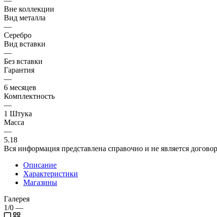
—
Вне коллекции
Вид металла
—
Серебро
Вид вставки
—
Без вставки
Гарантия
—
6 месяцев
Комплектность
—
1 Штука
Масса
—
5.18
Вся информация представлена справочно и не является догово
Описание
Характеристики
Магазины
Галерея
1/0
—