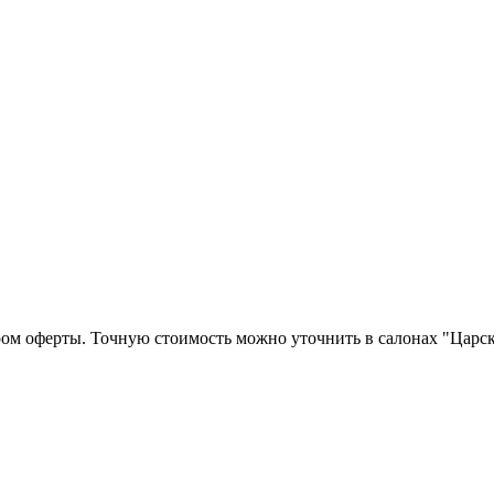
ром оферты. Точную стоимость можно уточнить в салонах "Царск