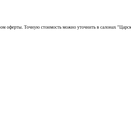
ром оферты. Точную стоимость можно уточнить в салонах "Царск