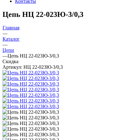
Контакты
Цепь НЦ 22-023Ю-3/0,3
Главная
—
Каталог
—
Цепи
—
Цепь НЦ 22-023Ю-3/0,3
Скидка
Артикул:
НЦ 22-023Ю-3/0,3