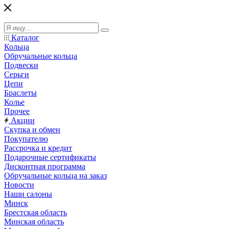
Каталог
Кольца
Обручальные кольца
Подвески
Серьги
Цепи
Браслеты
Колье
Прочее
Акции
Скупка и обмен
Покупателю
Рассрочка и кредит
Подарочные сертификаты
Дисконтная программа
Обручальные кольца на заказ
Новости
Наши салоны
Минск
Брестская область
Минская область