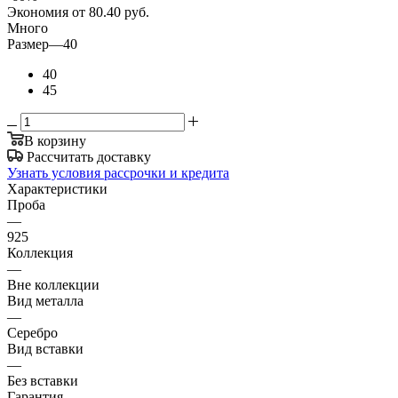
Экономия
от 80.40
руб.
Много
Размер
—
40
40
45
В корзину
Рассчитать доставку
Узнать условия рассрочки и кредита
Характеристики
Проба
—
925
Коллекция
—
Вне коллекции
Вид металла
—
Серебро
Вид вставки
—
Без вставки
Гарантия