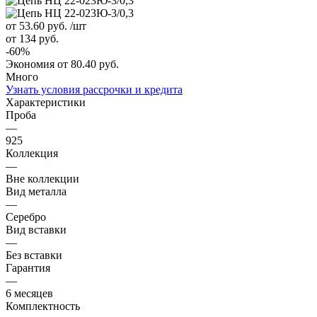
от 53.60
руб.
/шт
от 134
руб.
-
60
%
Экономия
от 80.40
руб.
Много
Узнать условия рассрочки и кредита
Характеристики
Проба
—
925
Коллекция
—
Вне коллекции
Вид металла
—
Серебро
Вид вставки
—
Без вставки
Гарантия
—
6 месяцев
Комплектность