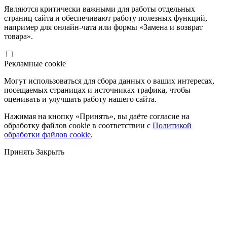
Являются критически важными для работы отдельных
страниц сайта и обеспечивают работу полезных функций,
например для онлайн-чата или формы «Замена и возврат
товара».
Рекламные cookie
Могут использоваться для сбора данных о ваших интересах,
посещаемых страницах и источниках трафика, чтобы
оценивать и улучшать работу нашего сайта.
Нажимая на кнопку «Принять», вы даёте согласие на
обработку файлов cookie в соответствии с
Политикой
обработки файлов cookie
.
Принять
Закрыть