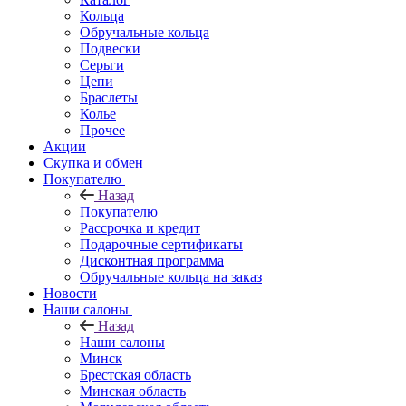
Кольца
Обручальные кольца
Подвески
Серьги
Цепи
Браслеты
Колье
Прочее
Акции
Скупка и обмен
Покупателю
Назад
Покупателю
Рассрочка и кредит
Подарочные сертификаты
Дисконтная программа
Обручальные кольца на заказ
Новости
Наши салоны
Назад
Наши салоны
Минск
Брестская область
Минская область