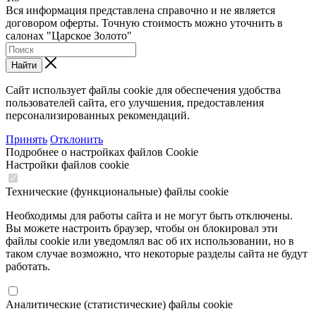
Вся информация представлена справочно и не является
договором оферты. Точную стоимость можно уточнить в
салонах "Царское Золото"
Найти
Сайт использует файлы cookie для обеспечения удобства
пользователей сайта, его улучшения, предоставления
персонализированных рекомендаций.
Принять
Отклонить
Подробнее о настройках файлов Cookie
Настройки файлов cookie
Технические (функциональные) файлы cookie
Необходимы для работы сайта и не могут быть отключены.
Вы можете настроить браузер, чтобы он блокировал эти
файлы cookie или уведомлял вас об их использовании, но в
таком случае возможно, что некоторые разделы сайта не будут
работать.
Аналитические (статистические) файлы cookie