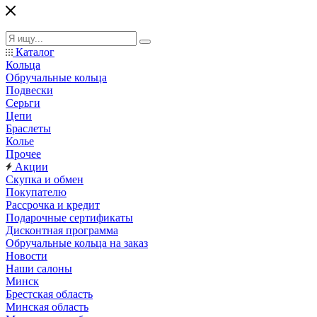
Каталог
Кольца
Обручальные кольца
Подвески
Серьги
Цепи
Браслеты
Колье
Прочее
Акции
Скупка и обмен
Покупателю
Рассрочка и кредит
Подарочные сертификаты
Дисконтная программа
Обручальные кольца на заказ
Новости
Наши салоны
Минск
Брестская область
Минская область