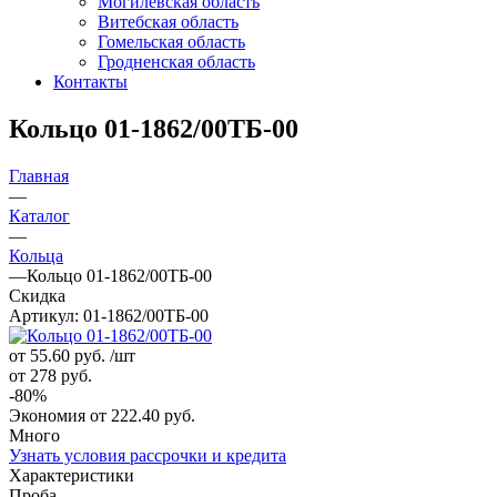
Могилевская область
Витебская область
Гомельская область
Гродненская область
Контакты
Кольцо 01-1862/00ТБ-00
Главная
—
Каталог
—
Кольца
—
Кольцо 01-1862/00ТБ-00
Скидка
Артикул:
01-1862/00ТБ-00
от 55.60
руб.
/шт
от 278
руб.
-
80
%
Экономия
от 222.40
руб.
Много
Узнать условия рассрочки и кредита
Характеристики
Проба