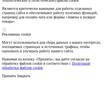
Аналитические (статистические) файлы cookie
Являются критически важными для работы отдельных
страниц сайта и обеспечивают работу полезных функций,
например для онлайн-чата или формы «Замена и возврат
товара».
Рекламные cookie
Могут использоваться для сбора данных о ваших интересах,
посещаемых страницах и источниках трафика, чтобы
оценивать и улучшать работу нашего сайта.
Нажимая на кнопку «Принять», вы даёте согласие на
обработку файлов cookie в соответствии с
Политикой
обработки файлов cookie
.
Принять
Закрыть