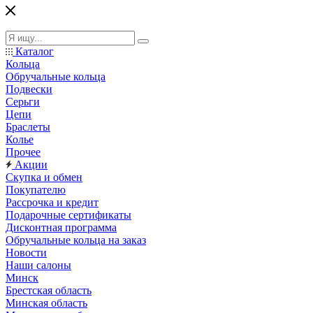
Каталог
Кольца
Обручальные кольца
Подвески
Серьги
Цепи
Браслеты
Колье
Прочее
Акции
Скупка и обмен
Покупателю
Рассрочка и кредит
Подарочные сертификаты
Дисконтная программа
Обручальные кольца на заказ
Новости
Наши салоны
Минск
Брестская область
Минская область