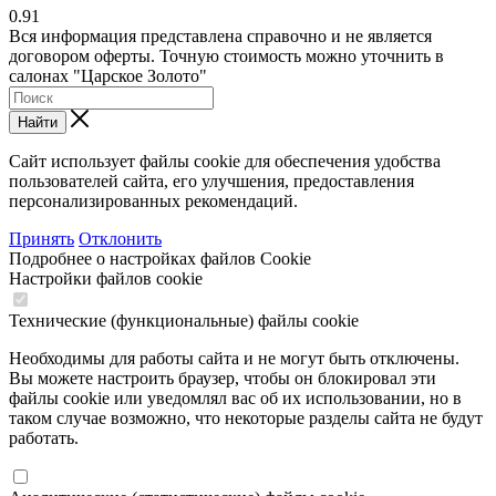
0.91
Вся информация представлена справочно и не является
договором оферты. Точную стоимость можно уточнить в
салонах "Царское Золото"
Найти
Сайт использует файлы cookie для обеспечения удобства
пользователей сайта, его улучшения, предоставления
персонализированных рекомендаций.
Принять
Отклонить
Подробнее о настройках файлов Cookie
Настройки файлов cookie
Технические (функциональные) файлы cookie
Необходимы для работы сайта и не могут быть отключены.
Вы можете настроить браузер, чтобы он блокировал эти
файлы cookie или уведомлял вас об их использовании, но в
таком случае возможно, что некоторые разделы сайта не будут
работать.