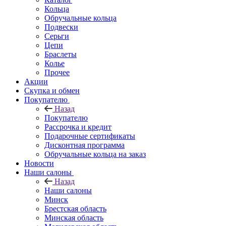
Кольца
Обручальные кольца
Подвески
Серьги
Цепи
Браслеты
Колье
Прочее
Акции
Скупка и обмен
Покупателю
Назад
Покупателю
Рассрочка и кредит
Подарочные сертификаты
Дисконтная программа
Обручальные кольца на заказ
Новости
Наши салоны
Назад
Наши салоны
Минск
Брестская область
Минская область