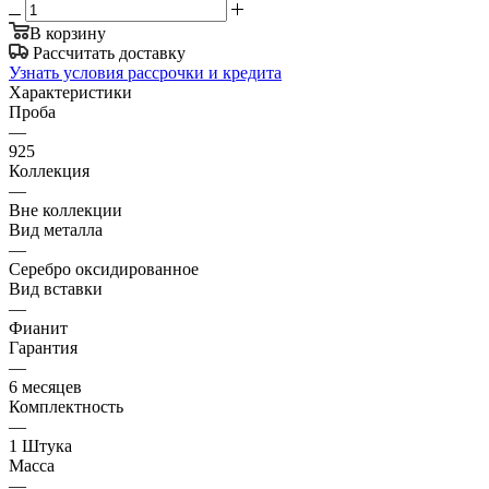
В корзину
Рассчитать доставку
Узнать условия рассрочки и кредита
Характеристики
Проба
—
925
Коллекция
—
Вне коллекции
Вид металла
—
Серебро оксидированное
Вид вставки
—
Фианит
Гарантия
—
6 месяцев
Комплектность
—
1 Штука
Масса
—