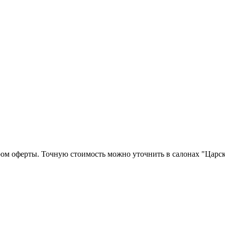
ром оферты. Точную стоимость можно уточнить в салонах "Царск