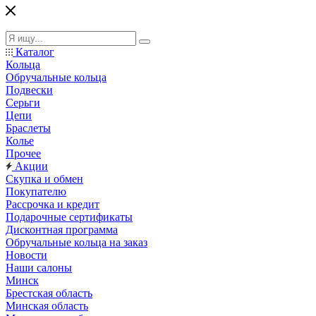
Каталог
Кольца
Обручальные кольца
Подвески
Серьги
Цепи
Браслеты
Колье
Прочее
Акции
Скупка и обмен
Покупателю
Рассрочка и кредит
Подарочные сертификаты
Дисконтная программа
Обручальные кольца на заказ
Новости
Наши салоны
Минск
Брестская область
Минская область