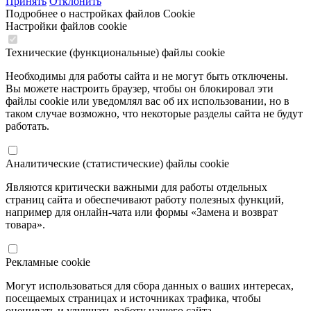
Принять
Отклонить
Подробнее о настройках файлов Cookie
Настройки файлов cookie
Технические (функциональные) файлы cookie
Необходимы для работы сайта и не могут быть отключены.
Вы можете настроить браузер, чтобы он блокировал эти
файлы cookie или уведомлял вас об их использовании, но в
таком случае возможно, что некоторые разделы сайта не будут
работать.
Аналитические (статистические) файлы cookie
Являются критически важными для работы отдельных
страниц сайта и обеспечивают работу полезных функций,
например для онлайн-чата или формы «Замена и возврат
товара».
Рекламные cookie
Могут использоваться для сбора данных о ваших интересах,
посещаемых страницах и источниках трафика, чтобы
оценивать и улучшать работу нашего сайта.