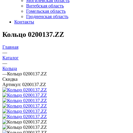
Могилевская область
Витебская область
Гомельская область
Гродненская область
Контакты
Кольцо 0200137.ZZ
Главная
—
Каталог
—
Кольца
—
Кольцо 0200137.ZZ
Скидка
Артикул:
0200137.ZZ