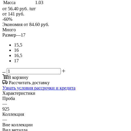
Масса
1.03
от 56.40
руб.
/шт
от 141
руб.
-
60
%
Экономия
от 84.60
руб.
Много
Размер
—
17
15,5
16
16,5
17
В корзину
Рассчитать доставку
Узнать условия рассрочки и кредита
Характеристики
Проба
—
925
Коллекция
—
Вне коллекции
Вид металла