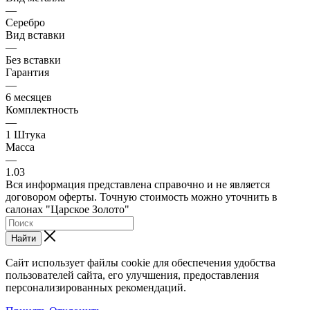
—
Серебро
Вид вставки
—
Без вставки
Гарантия
—
6 месяцев
Комплектность
—
1 Штука
Масса
—
1.03
Вся информация представлена справочно и не является
договором оферты. Точную стоимость можно уточнить в
салонах "Царское Золото"
Найти
Сайт использует файлы cookie для обеспечения удобства
пользователей сайта, его улучшения, предоставления
персонализированных рекомендаций.