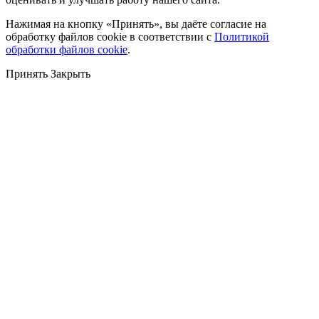
Нажимая на кнопку «Принять», вы даёте согласие на
обработку файлов cookie в соответствии с
Политикой
обработки файлов cookie
.
Принять
Закрыть