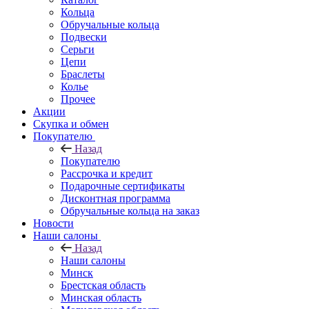
Кольца
Обручальные кольца
Подвески
Серьги
Цепи
Браслеты
Колье
Прочее
Акции
Скупка и обмен
Покупателю
Назад
Покупателю
Рассрочка и кредит
Подарочные сертификаты
Дисконтная программа
Обручальные кольца на заказ
Новости
Наши салоны
Назад
Наши салоны
Минск
Брестская область
Минская область