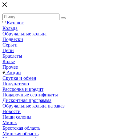
Каталог
Кольца
Обручальные кольца
Подвески
Серьги
Цепи
Браслеты
Колье
Прочее
Акции
Скупка и обмен
Покупателю
Рассрочка и кредит
Подарочные сертификаты
Дисконтная программа
Обручальные кольца на заказ
Новости
Наши салоны
Минск
Брестская область
Минская область