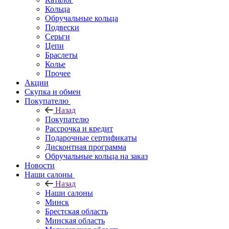
Кольца
Обручальные кольца
Подвески
Серьги
Цепи
Браслеты
Колье
Прочее
Акции
Скупка и обмен
Покупателю
Назад
Покупателю
Рассрочка и кредит
Подарочные сертификаты
Дисконтная программа
Обручальные кольца на заказ
Новости
Наши салоны
Назад
Наши салоны
Минск
Брестская область
Минская область