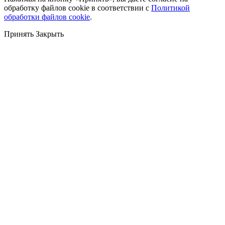
обработку файлов cookie в соответствии с
Политикой
обработки файлов cookie
.
Принять
Закрыть