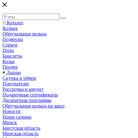
Каталог
Кольца
Обручальные кольца
Подвески
Серьги
Цепи
Браслеты
Колье
Прочее
Акции
Скупка и обмен
Покупателю
Рассрочка и кредит
Подарочные сертификаты
Дисконтная программа
Обручальные кольца на заказ
Новости
Наши салоны
Минск
Брестская область
Минская область