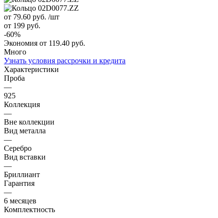
от 79.60
руб.
/шт
от 199
руб.
-
60
%
Экономия
от 119.40
руб.
Много
Узнать условия рассрочки и кредита
Характеристики
Проба
—
925
Коллекция
—
Вне коллекции
Вид металла
—
Серебро
Вид вставки
—
Бриллиант
Гарантия
—
6 месяцев
Комплектность