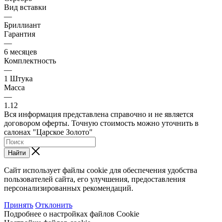
Вид вставки
—
Бриллиант
Гарантия
—
6 месяцев
Комплектность
—
1 Штука
Масса
—
1.12
Вся информация представлена справочно и не является
договором оферты. Точную стоимость можно уточнить в
салонах "Царское Золото"
Найти
Сайт использует файлы cookie для обеспечения удобства
пользователей сайта, его улучшения, предоставления
персонализированных рекомендаций.
Принять
Отклонить
Подробнее о настройках файлов Cookie