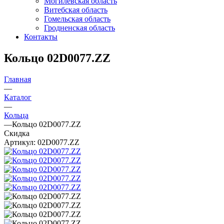
Могилевская область
Витебская область
Гомельская область
Гродненская область
Контакты
Кольцо 02D0077.ZZ
Главная
—
Каталог
—
Кольца
—
Кольцо 02D0077.ZZ
Скидка
Артикул:
02D0077.ZZ