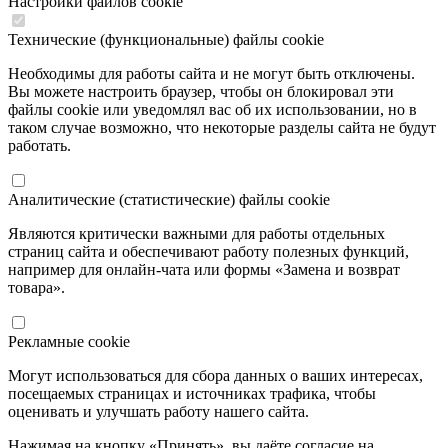
Настройки файлов cookie
Технические (функциональные) файлы cookie
Необходимы для работы сайта и не могут быть отключены.
Вы можете настроить браузер, чтобы он блокировал эти
файлы cookie или уведомлял вас об их использовании, но в
таком случае возможно, что некоторые разделы сайта не будут
работать.
Аналитические (статистические) файлы cookie
Являются критически важными для работы отдельных
страниц сайта и обеспечивают работу полезных функций,
например для онлайн-чата или формы «Замена и возврат
товара».
Рекламные cookie
Могут использоваться для сбора данных о ваших интересах,
посещаемых страницах и источниках трафика, чтобы
оценивать и улучшать работу нашего сайта.
Нажимая на кнопку «Принять», вы даёте согласие на