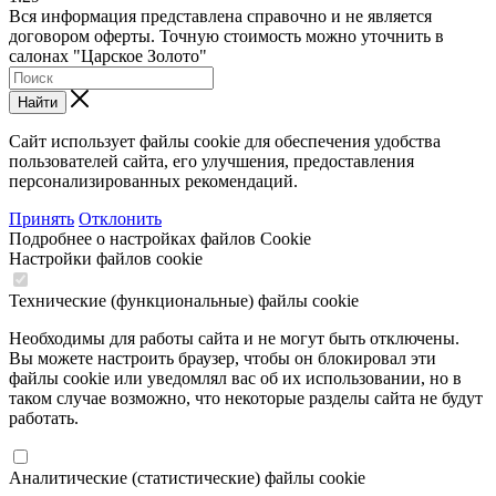
Вся информация представлена справочно и не является
договором оферты. Точную стоимость можно уточнить в
салонах "Царское Золото"
Найти
Сайт использует файлы cookie для обеспечения удобства
пользователей сайта, его улучшения, предоставления
персонализированных рекомендаций.
Принять
Отклонить
Подробнее о настройках файлов Cookie
Настройки файлов cookie
Технические (функциональные) файлы cookie
Необходимы для работы сайта и не могут быть отключены.
Вы можете настроить браузер, чтобы он блокировал эти
файлы cookie или уведомлял вас об их использовании, но в
таком случае возможно, что некоторые разделы сайта не будут
работать.
Аналитические (статистические) файлы cookie