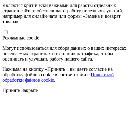
Являются критически важными для работы отдельных
страниц сайта и обеспечивают работу полезных функций,
например для онлайн-чата или формы «Замена и возврат
товара».
Рекламные cookie
Могут использоваться для сбора данных о ваших интересах,
посещаемых страницах и источниках трафика, чтобы
оценивать и улучшать работу нашего сайта.
Нажимая на кнопку «Принять», вы даёте согласие на
обработку файлов cookie в соответствии с
Политикой
обработки файлов cookie
.
Принять
Закрыть