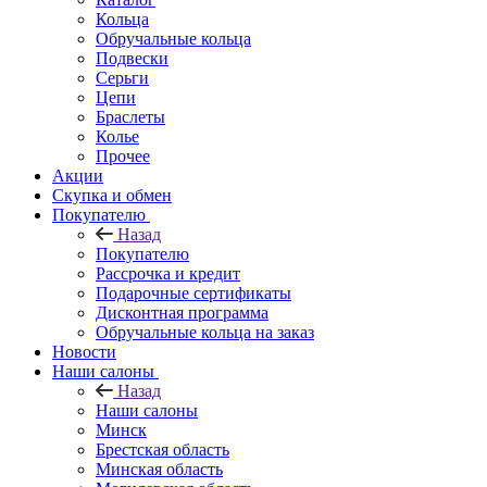
Кольца
Обручальные кольца
Подвески
Серьги
Цепи
Браслеты
Колье
Прочее
Акции
Скупка и обмен
Покупателю
Назад
Покупателю
Рассрочка и кредит
Подарочные сертификаты
Дисконтная программа
Обручальные кольца на заказ
Новости
Наши салоны
Назад
Наши салоны
Минск
Брестская область
Минская область