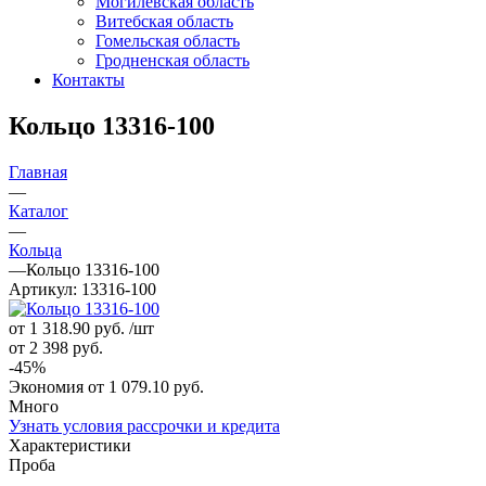
Могилевская область
Витебская область
Гомельская область
Гродненская область
Контакты
Кольцо 13316-100
Главная
—
Каталог
—
Кольца
—
Кольцо 13316-100
Артикул:
13316-100
от 1 318.90
руб.
/шт
от 2 398
руб.
-
45
%
Экономия
от 1 079.10
руб.
Много
Узнать условия рассрочки и кредита
Характеристики
Проба
—