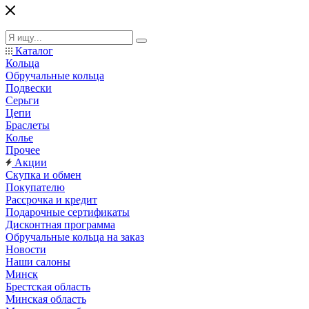
Каталог
Кольца
Обручальные кольца
Подвески
Серьги
Цепи
Браслеты
Колье
Прочее
Акции
Скупка и обмен
Покупателю
Рассрочка и кредит
Подарочные сертификаты
Дисконтная программа
Обручальные кольца на заказ
Новости
Наши салоны
Минск
Брестская область
Минская область