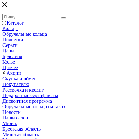
Каталог
Кольца
Обручальные кольца
Подвески
Серьги
Цепи
Браслеты
Колье
Прочее
Акции
Скупка и обмен
Покупателю
Рассрочка и кредит
Подарочные сертификаты
Дисконтная программа
Обручальные кольца на заказ
Новости
Наши салоны
Минск
Брестская область
Минская область