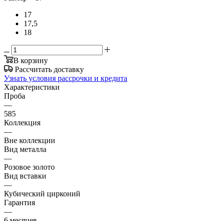
17
17,5
18
В корзину
Рассчитать доставку
Узнать условия рассрочки и кредита
Характеристики
Проба
—
585
Коллекция
—
Вне коллекции
Вид металла
—
Розовое золото
Вид вставки
—
Кубический цирконий
Гарантия
—
6 месяцев