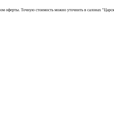
ром оферты. Точную стоимость можно уточнить в салонах "Царск