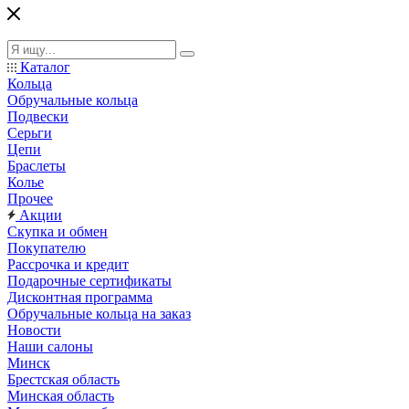
Каталог
Кольца
Обручальные кольца
Подвески
Серьги
Цепи
Браслеты
Колье
Прочее
Акции
Скупка и обмен
Покупателю
Рассрочка и кредит
Подарочные сертификаты
Дисконтная программа
Обручальные кольца на заказ
Новости
Наши салоны
Минск
Брестская область
Минская область