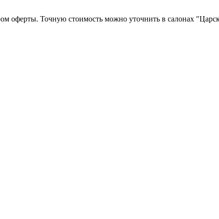
ром оферты. Точную стоимость можно уточнить в салонах "Царск