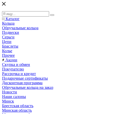
Каталог
Кольца
Обручальные кольца
Подвески
Серьги
Цепи
Браслеты
Колье
Прочее
Акции
Скупка и обмен
Покупателю
Рассрочка и кредит
Подарочные сертификаты
Дисконтная программа
Обручальные кольца на заказ
Новости
Наши салоны
Минск
Брестская область
Минская область