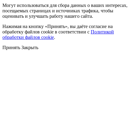
Могут использоваться для сбора данных о ваших интересах,
посещаемых страницах и источниках трафика, чтобы
оценивать и улучшать работу нашего сайта.
Нажимая на кнопку «Принять», вы даёте согласие на
обработку файлов cookie в соответствии с
Политикой
обработки файлов cookie
.
Принять
Закрыть