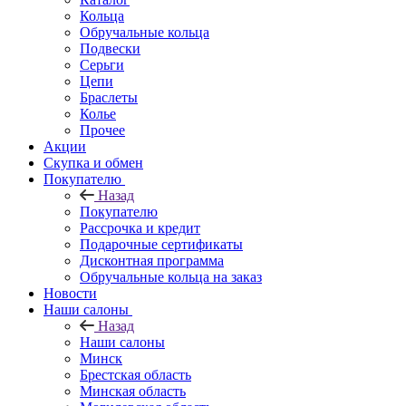
Кольца
Обручальные кольца
Подвески
Серьги
Цепи
Браслеты
Колье
Прочее
Акции
Скупка и обмен
Покупателю
Назад
Покупателю
Рассрочка и кредит
Подарочные сертификаты
Дисконтная программа
Обручальные кольца на заказ
Новости
Наши салоны
Назад
Наши салоны
Минск
Брестская область
Минская область