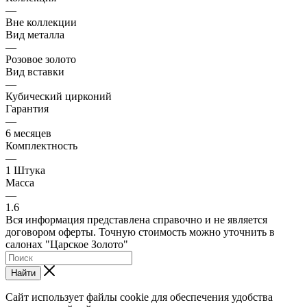
—
Вне коллекции
Вид металла
—
Розовое золото
Вид вставки
—
Кубический цирконий
Гарантия
—
6 месяцев
Комплектность
—
1 Штука
Масса
—
1.6
Вся информация представлена справочно и не является
договором оферты. Точную стоимость можно уточнить в
салонах "Царское Золото"
Найти
Сайт использует файлы cookie для обеспечения удобства