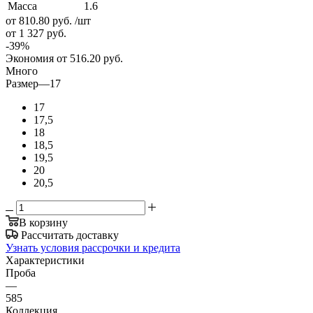
Масса
1.6
от 810.80
руб.
/шт
от 1 327
руб.
-
39
%
Экономия
от 516.20
руб.
Много
Размер
—
17
17
17,5
18
18,5
19,5
20
20,5
В корзину
Рассчитать доставку
Узнать условия рассрочки и кредита
Характеристики
Проба
—
585
Коллекция