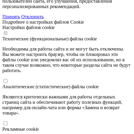
пользователей сайта, его улучшения, предоставления
персонализированных рекомендаций.
Принять
Отклонить
Подробнее о настройках файлов Cookie
Настройки файлов cookie
Технические (функциональные) файлы cookie
Необходимы для работы сайта и не могут быть отключены.
Вы можете настроить браузер, чтобы он блокировал эти
файлы cookie или уведомлял вас об их использовании, но в
таком случае возможно, что некоторые разделы сайта не будут
работать.
Аналитические (статистические) файлы cookie
Являются критически важными для работы отдельных
страниц сайта и обеспечивают работу полезных функций,
например для онлайн-чата или формы «Замена и возврат
товара».
Рекламные cookie