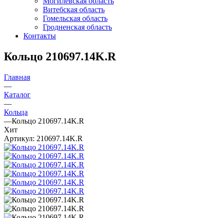
Могилевская область
Витебская область
Гомельская область
Гродненская область
Контакты
Кольцо 210697.14K.R
Главная
—
Каталог
—
Кольца
—
Кольцо 210697.14K.R
Хит
Артикул:
210697.14K.R