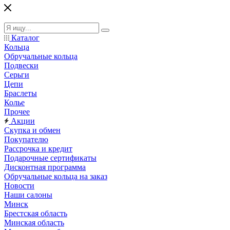
Каталог
Кольца
Обручальные кольца
Подвески
Серьги
Цепи
Браслеты
Колье
Прочее
Акции
Скупка и обмен
Покупателю
Рассрочка и кредит
Подарочные сертификаты
Дисконтная программа
Обручальные кольца на заказ
Новости
Наши салоны
Минск
Брестская область
Минская область