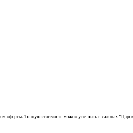
ром оферты. Точную стоимость можно уточнить в салонах "Царск