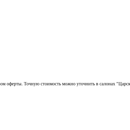
ром оферты. Точную стоимость можно уточнить в салонах "Царск