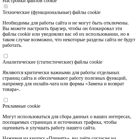
Настройки файлов cookie
Технические (функциональные) файлы cookie
Необходимы для работы сайта и не могут быть отключены.
Вы можете настроить браузер, чтобы он блокировал эти
файлы cookie или уведомлял вас об их использовании, но в
таком случае возможно, что некоторые разделы сайта не будут
работать.
Аналитические (статистические) файлы cookie
Являются критически важными для работы отдельных
страниц сайта и обеспечивают работу полезных функций,
например для онлайн-чата или формы «Замена и возврат
товара».
Рекламные cookie
Могут использоваться для сбора данных о ваших интересах,
посещаемых страницах и источниках трафика, чтобы
оценивать и улучшать работу нашего сайта.
Нажимая на кнопку «Принять», вы даёте согласие на