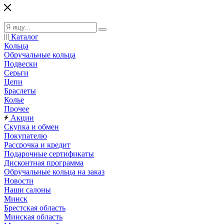
Каталог
Кольца
Обручальные кольца
Подвески
Серьги
Цепи
Браслеты
Колье
Прочее
Акции
Скупка и обмен
Покупателю
Рассрочка и кредит
Подарочные сертификаты
Дисконтная программа
Обручальные кольца на заказ
Новости
Наши салоны
Минск
Брестская область
Минская область