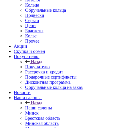
Кольца
Обручальные кольца
Подвески
Серьги
Цепи
Браслеты
Колье
Прочее
Акции
Скупка и обмен
Покупателю
Назад
Покупателю
Рассрочка и кредит
Подарочные сертификаты
Дисконтная программа
Обручальные кольца на заказ
Новости
Наши салоны
Назад
Наши салоны
Минск
Брестская область
Минская область