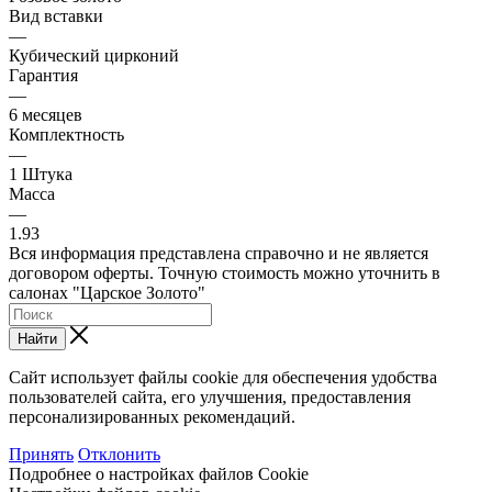
Вид вставки
—
Кубический цирконий
Гарантия
—
6 месяцев
Комплектность
—
1 Штука
Масса
—
1.93
Вся информация представлена справочно и не является
договором оферты. Точную стоимость можно уточнить в
салонах "Царское Золото"
Найти
Сайт использует файлы cookie для обеспечения удобства
пользователей сайта, его улучшения, предоставления
персонализированных рекомендаций.
Принять
Отклонить
Подробнее о настройках файлов Cookie