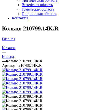
Могилевская область
Витебская область
Гомельская область
Гродненская область
Контакты
Кольцо 210799.14K.R
Главная
—
Каталог
—
Кольца
—
Кольцо 210799.14K.R
Артикул:
210799.14K.R