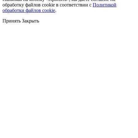
обработку файлов cookie в соответствии с
Политикой
обработки файлов cookie
.
Принять
Закрыть