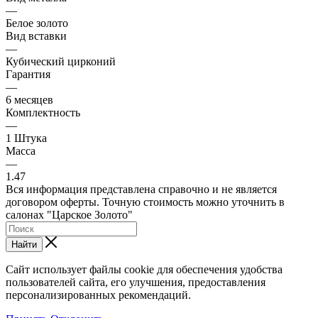
—
Белое золото
Вид вставки
—
Кубический цирконий
Гарантия
—
6 месяцев
Комплектность
—
1 Штука
Масса
—
1.47
Вся информация представлена справочно и не является
договором оферты. Точную стоимость можно уточнить в
салонах "Царское Золото"
Найти
Сайт использует файлы cookie для обеспечения удобства
пользователей сайта, его улучшения, предоставления
персонализированных рекомендаций.