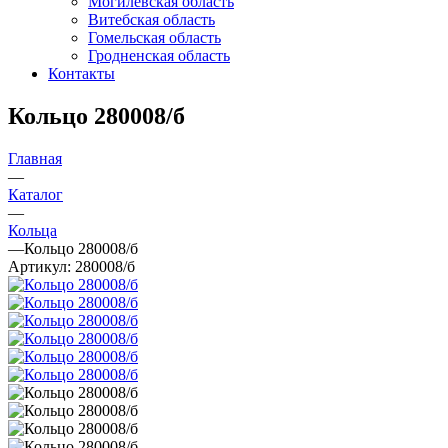
Могилевская область
Витебская область
Гомельская область
Гродненская область
Контакты
Кольцо 280008/б
Главная
—
Каталог
—
Кольца
—
Кольцо 280008/б
Артикул:
280008/б