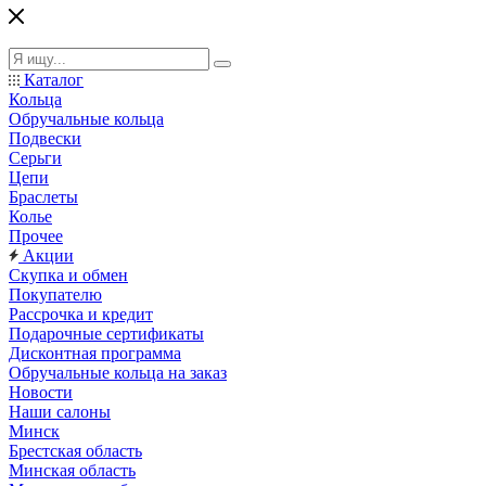
Каталог
Кольца
Обручальные кольца
Подвески
Серьги
Цепи
Браслеты
Колье
Прочее
Акции
Скупка и обмен
Покупателю
Рассрочка и кредит
Подарочные сертификаты
Дисконтная программа
Обручальные кольца на заказ
Новости
Наши салоны
Минск
Брестская область
Минская область