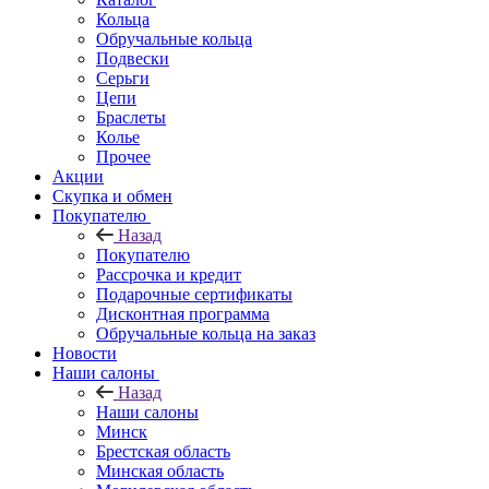
Кольца
Обручальные кольца
Подвески
Серьги
Цепи
Браслеты
Колье
Прочее
Акции
Скупка и обмен
Покупателю
Назад
Покупателю
Рассрочка и кредит
Подарочные сертификаты
Дисконтная программа
Обручальные кольца на заказ
Новости
Наши салоны
Назад
Наши салоны
Минск
Брестская область
Минская область