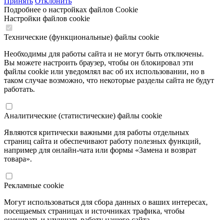
Принять
Отклонить
Подробнее о настройках файлов Cookie
Настройки файлов cookie
Технические (функциональные) файлы cookie
Необходимы для работы сайта и не могут быть отключены.
Вы можете настроить браузер, чтобы он блокировал эти
файлы cookie или уведомлял вас об их использовании, но в
таком случае возможно, что некоторые разделы сайта не будут
работать.
Аналитические (статистические) файлы cookie
Являются критически важными для работы отдельных
страниц сайта и обеспечивают работу полезных функций,
например для онлайн-чата или формы «Замена и возврат
товара».
Рекламные cookie
Могут использоваться для сбора данных о ваших интересах,
посещаемых страницах и источниках трафика, чтобы
оценивать и улучшать работу нашего сайта.