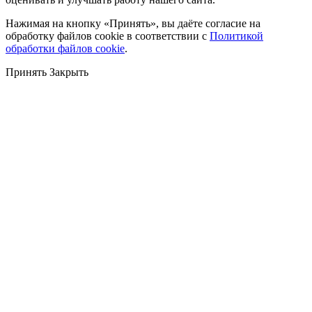
Нажимая на кнопку «Принять», вы даёте согласие на
обработку файлов cookie в соответствии с
Политикой
обработки файлов cookie
.
Принять
Закрыть