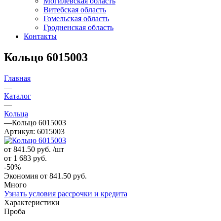
Могилевская область
Витебская область
Гомельская область
Гродненская область
Контакты
Кольцо 6015003
Главная
—
Каталог
—
Кольца
—
Кольцо 6015003
Артикул:
6015003
от 841.50
руб.
/шт
от 1 683
руб.
-
50
%
Экономия
от 841.50
руб.
Много
Узнать условия рассрочки и кредита
Характеристики
Проба
—