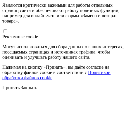
Являются критически важными для работы отдельных
страниц сайта и обеспечивают работу полезных функций,
например для онлайн-чата или формы «Замена и возврат
товара».
Рекламные cookie
Могут использоваться для сбора данных о ваших интересах,
посещаемых страницах и источниках трафика, чтобы
оценивать и улучшать работу нашего сайта.
Нажимая на кнопку «Принять», вы даёте согласие на
обработку файлов cookie в соответствии с
Политикой
обработки файлов cookie
.
Принять
Закрыть