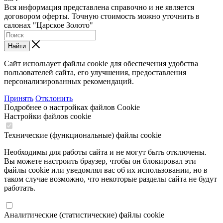
Вся информация представлена справочно и не является
договором оферты. Точную стоимость можно уточнить в
салонах "Царское Золото"
Найти
Сайт использует файлы cookie для обеспечения удобства
пользователей сайта, его улучшения, предоставления
персонализированных рекомендаций.
Принять
Отклонить
Подробнее о настройках файлов Cookie
Настройки файлов cookie
Технические (функциональные) файлы cookie
Необходимы для работы сайта и не могут быть отключены.
Вы можете настроить браузер, чтобы он блокировал эти
файлы cookie или уведомлял вас об их использовании, но в
таком случае возможно, что некоторые разделы сайта не будут
работать.
Аналитические (статистические) файлы cookie