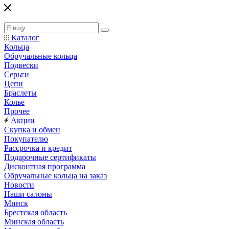
Каталог
Кольца
Обручальные кольца
Подвески
Серьги
Цепи
Браслеты
Колье
Прочее
Акции
Скупка и обмен
Покупателю
Рассрочка и кредит
Подарочные сертификаты
Дисконтная программа
Обручальные кольца на заказ
Новости
Наши салоны
Минск
Брестская область
Минская область