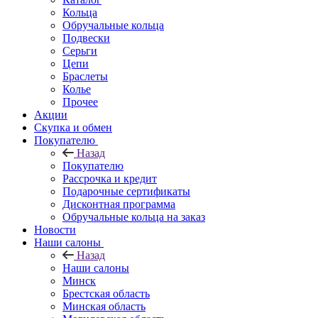
Кольца
Обручальные кольца
Подвески
Серьги
Цепи
Браслеты
Колье
Прочее
Акции
Скупка и обмен
Покупателю
Назад
Покупателю
Рассрочка и кредит
Подарочные сертификаты
Дисконтная программа
Обручальные кольца на заказ
Новости
Наши салоны
Назад
Наши салоны
Минск
Брестская область
Минская область