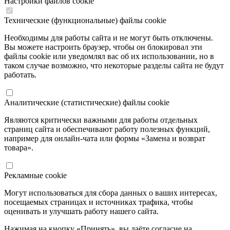
Настройки файлов cookie
Технические (функциональные) файлы cookie
Необходимы для работы сайта и не могут быть отключены.
Вы можете настроить браузер, чтобы он блокировал эти
файлы cookie или уведомлял вас об их использовании, но в
таком случае возможно, что некоторые разделы сайта не будут
работать.
Аналитические (статистические) файлы cookie
Являются критически важными для работы отдельных
страниц сайта и обеспечивают работу полезных функций,
например для онлайн-чата или формы «Замена и возврат
товара».
Рекламные cookie
Могут использоваться для сбора данных о ваших интересах,
посещаемых страницах и источниках трафика, чтобы
оценивать и улучшать работу нашего сайта.
Нажимая на кнопку «Принять», вы даёте согласие на