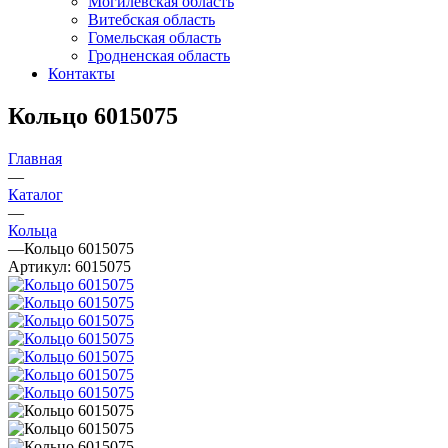
Могилевская область
Витебская область
Гомельская область
Гродненская область
Контакты
Кольцо 6015075
Главная
—
Каталог
—
Кольца
—
Кольцо 6015075
Артикул:
6015075