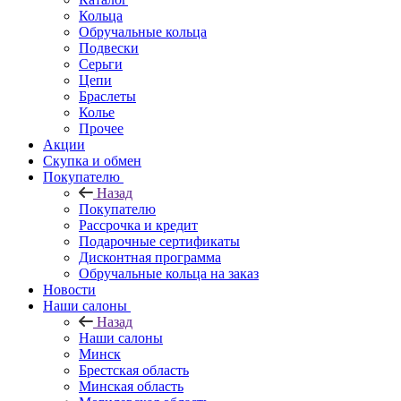
Кольца
Обручальные кольца
Подвески
Серьги
Цепи
Браслеты
Колье
Прочее
Акции
Скупка и обмен
Покупателю
Назад
Покупателю
Рассрочка и кредит
Подарочные сертификаты
Дисконтная программа
Обручальные кольца на заказ
Новости
Наши салоны
Назад
Наши салоны
Минск
Брестская область
Минская область