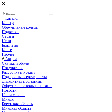
Каталог
Кольца
Обручальные кольца
Подвески
Серьги
Цепи
Браслеты
Колье
Прочее
Акции
Скупка и обмен
Покупателю
Рассрочка и кредит
Подарочные сертификаты
Дисконтная программа
Обручальные кольца на заказ
Новости
Наши салоны
Минск
Брестская область
Минская область