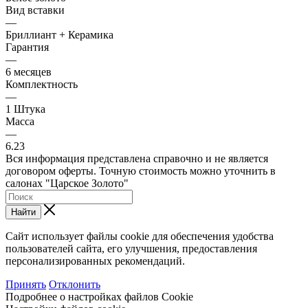
Вид вставки
—
Бриллиант + Керамика
Гарантия
—
6 месяцев
Комплектность
—
1 Штука
Масса
—
6.23
Вся информация представлена справочно и не является
договором оферты. Точную стоимость можно уточнить в
салонах "Царское Золото"
Найти
Сайт использует файлы cookie для обеспечения удобства
пользователей сайта, его улучшения, предоставления
персонализированных рекомендаций.
Принять
Отклонить
Подробнее о настройках файлов Cookie