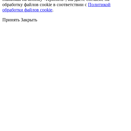
обработку файлов cookie в соответствии с
Политикой
обработки файлов cookie
.
Принять
Закрыть