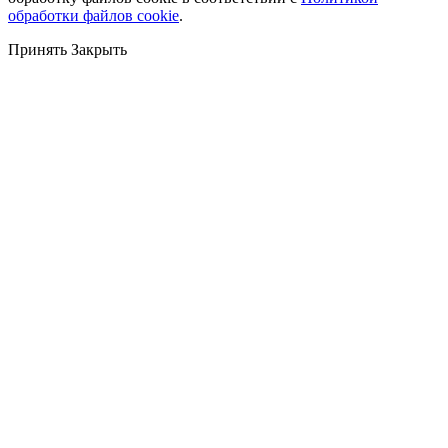
обработки файлов cookie
.
Принять
Закрыть