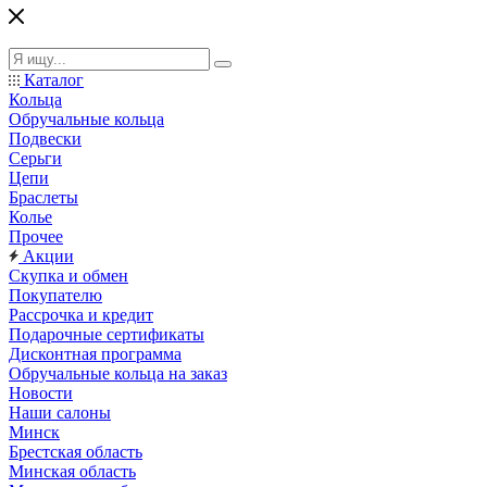
Каталог
Кольца
Обручальные кольца
Подвески
Серьги
Цепи
Браслеты
Колье
Прочее
Акции
Скупка и обмен
Покупателю
Рассрочка и кредит
Подарочные сертификаты
Дисконтная программа
Обручальные кольца на заказ
Новости
Наши салоны
Минск
Брестская область
Минская область