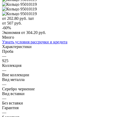
от 202.80
руб.
/шт
от 507
руб.
-
60
%
Экономия
от 304.20
руб.
Много
Узнать условия рассрочки и кредита
Характеристики
Проба
—
925
Коллекция
—
Вне коллекции
Вид металла
—
Серебро чернение
Вид вставки
—
Без вставки
Гарантия
—