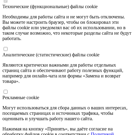
Технические (функциональные) файлы cookie
Необходимы для работы сайта и не могут быть отключены.
Вы можете настроить браузер, чтобы он блокировал эти
файлы cookie или уведомлял вас об их использовании, но в
таком случае возможно, что некоторые разделы сайта не будут
работать.
Аналитические (статистические) файлы cookie
Являются критически важными для работы отдельных
страниц сайта и обеспечивают работу полезных функций,
например для онлайн-чата или формы «Замена и возврат
товара».
Рекламные cookie
Могут использоваться для сбора данных о ваших интересах,
посещаемых страницах и источниках трафика, чтобы
оценивать и улучшать работу нашего сайта.
Нажимая на кнопку «Принять», вы даёте согласие на
обработку файлов cookie в соответствии с
Политикой