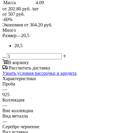
Масса
4.09
от 202.80
руб.
/шт
от 507
руб.
-
60
%
Экономия
от 304.20
руб.
Много
Размер
—
20,5
20,5
В корзину
Рассчитать доставку
Узнать условия рассрочки и кредита
Характеристики
Проба
—
925
Коллекция
—
Вне коллекции
Вид металла
—
Серебро чернение
Вид вставки