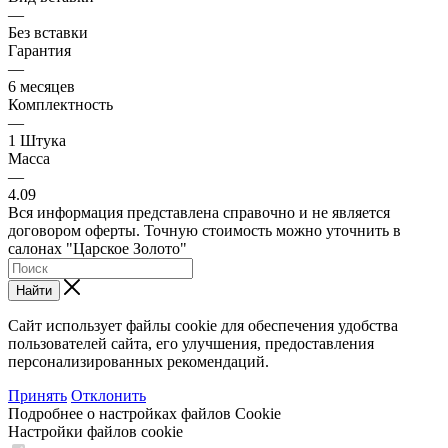
—
Без вставки
Гарантия
—
6 месяцев
Комплектность
—
1 Штука
Масса
—
4.09
Вся информация представлена справочно и не является
договором оферты. Точную стоимость можно уточнить в
салонах "Царское Золото"
Найти
Сайт использует файлы cookie для обеспечения удобства
пользователей сайта, его улучшения, предоставления
персонализированных рекомендаций.
Принять
Отклонить
Подробнее о настройках файлов Cookie
Настройки файлов cookie