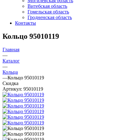
Могилевская область
Витебская область
Гомельская область
Гродненская область
Контакты
Кольцо 95010119
Главная
—
Каталог
—
Кольца
—
Кольцо 95010119
Скидка
Артикул:
95010119