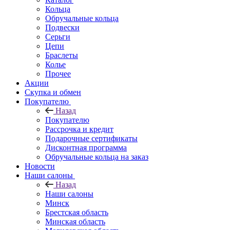
Кольца
Обручальные кольца
Подвески
Серьги
Цепи
Браслеты
Колье
Прочее
Акции
Скупка и обмен
Покупателю
Назад
Покупателю
Рассрочка и кредит
Подарочные сертификаты
Дисконтная программа
Обручальные кольца на заказ
Новости
Наши салоны
Назад
Наши салоны
Минск
Брестская область
Минская область