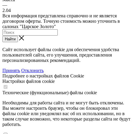
—
2.04
Вся информация представлена справочно и не является
договором оферты. Точную стоимость можно уточнить в
салонах "Царское Золото"
Найти
Сайт использует файлы cookie для обеспечения удобства
пользователей сайта, его улучшения, предоставления
персонализированных рекомендаций.
Принять
Отклонить
Подробнее о настройках файлов Cookie
Настройки файлов cookie
Технические (функциональные) файлы cookie
Необходимы для работы сайта и не могут быть отключены.
Вы можете настроить браузер, чтобы он блокировал эти
файлы cookie или уведомлял вас об их использовании, но в
таком случае возможно, что некоторые разделы сайта не будут
работать.