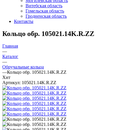
Могилевская область
Витебская область
Гомельская область
Гродненская область
Контакты
Кольцо обр. 105021.14K.R.ZZ
Главная
—
Каталог
—
Обручальные кольца
—
Кольцо обр. 105021.14K.R.ZZ
Хит
Артикул:
105021.14K.R.ZZ