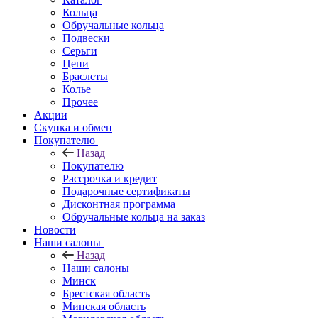
Кольца
Обручальные кольца
Подвески
Серьги
Цепи
Браслеты
Колье
Прочее
Акции
Скупка и обмен
Покупателю
Назад
Покупателю
Рассрочка и кредит
Подарочные сертификаты
Дисконтная программа
Обручальные кольца на заказ
Новости
Наши салоны
Назад
Наши салоны
Минск
Брестская область
Минская область