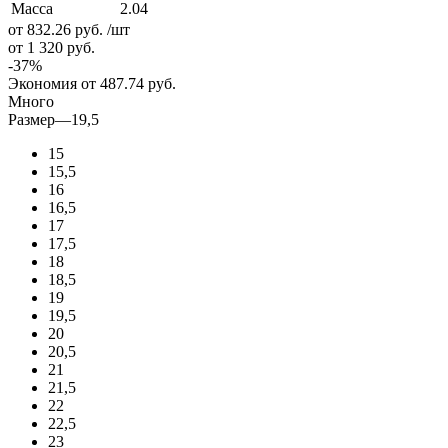
Масса
2.04
от 832.26
руб.
/шт
от 1 320
руб.
-
37
%
Экономия
от 487.74
руб.
Много
Размер
—
19,5
15
15,5
16
16,5
17
17,5
18
18,5
19
19,5
20
20,5
21
21,5
22
22,5
23