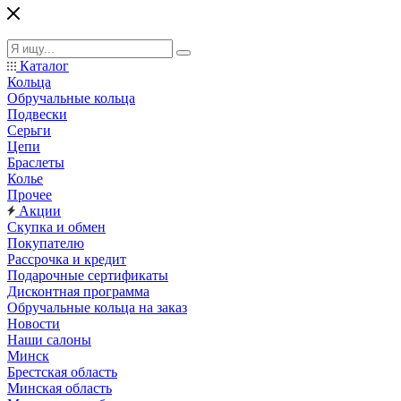
Каталог
Кольца
Обручальные кольца
Подвески
Серьги
Цепи
Браслеты
Колье
Прочее
Акции
Скупка и обмен
Покупателю
Рассрочка и кредит
Подарочные сертификаты
Дисконтная программа
Обручальные кольца на заказ
Новости
Наши салоны
Минск
Брестская область
Минская область