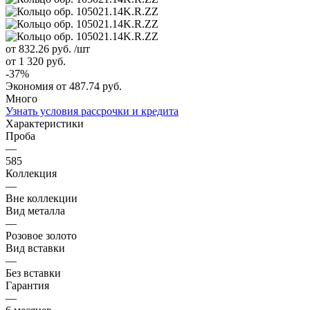
от 832.26
руб.
/шт
от 1 320
руб.
-
37
%
Экономия
от 487.74
руб.
Много
Узнать условия рассрочки и кредита
Характеристики
Проба
—
585
Коллекция
—
Вне коллекции
Вид металла
—
Розовое золото
Вид вставки
—
Без вставки
Гарантия
—