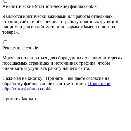
Аналитические (статистические) файлы cookie
Являются критически важными для работы отдельных
страниц сайта и обеспечивают работу полезных функций,
например для онлайн-чата или формы «Замена и возврат
товара».
Рекламные cookie
Могут использоваться для сбора данных о ваших интересах,
посещаемых страницах и источниках трафика, чтобы
оценивать и улучшать работу нашего сайта.
Нажимая на кнопку «Принять», вы даёте согласие на
обработку файлов cookie в соответствии с
Политикой
обработки файлов cookie
.
Принять
Закрыть