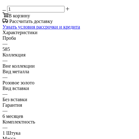
В корзину
Рассчитать доставку
Узнать условия рассрочки и кредита
Характеристики
Проба
—
585
Коллекция
—
Вне коллекции
Вид металла
—
Розовое золото
Вид вставки
—
Без вставки
Гарантия
—
6 месяцев
Комплектность
—
1 Штука
Масса