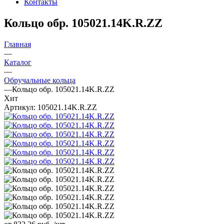
Контакты
Кольцо обр. 105021.14K.R.ZZ
Главная
—
Каталог
—
Обручальные кольца
—
Кольцо обр. 105021.14K.R.ZZ
Хит
Артикул:
105021.14K.R.ZZ