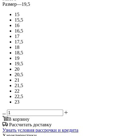
Размер
—
19,5
15
15,5
16
16,5
17
17,5
18
18,5
19
19,5
20
20,5
21
21,5
22
22,5
23
В корзину
Рассчитать доставку
Узнать условия рассрочки и кредита
Характеристики