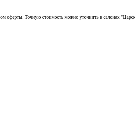
ром оферты. Точную стоимость можно уточнить в салонах "Царск