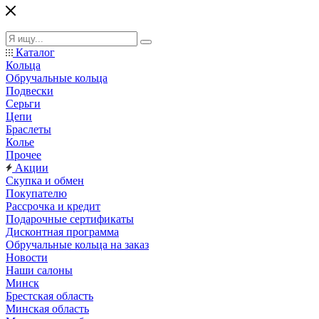
Каталог
Кольца
Обручальные кольца
Подвески
Серьги
Цепи
Браслеты
Колье
Прочее
Акции
Скупка и обмен
Покупателю
Рассрочка и кредит
Подарочные сертификаты
Дисконтная программа
Обручальные кольца на заказ
Новости
Наши салоны
Минск
Брестская область
Минская область