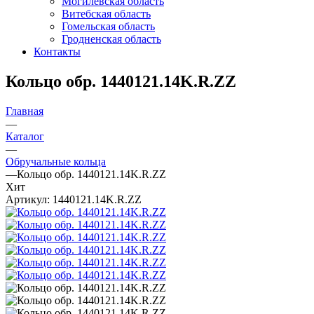
Могилевская область
Витебская область
Гомельская область
Гродненская область
Контакты
Кольцо обр. 1440121.14K.R.ZZ
Главная
—
Каталог
—
Обручальные кольца
—
Кольцо обр. 1440121.14K.R.ZZ
Хит
Артикул:
1440121.14K.R.ZZ