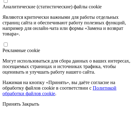
Аналитические (статистические) файлы cookie
Являются критически важными для работы отдельных
страниц сайта и обеспечивают работу полезных функций,
например для онлайн-чата или формы «Замена и возврат
товара».
Рекламные cookie
Могут использоваться для сбора данных о ваших интересах,
посещаемых страницах и источниках трафика, чтобы
оценивать и улучшать работу нашего сайта.
Нажимая на кнопку «Принять», вы даёте согласие на
обработку файлов cookie в соответствии с
Политикой
обработки файлов cookie
.
Принять
Закрыть