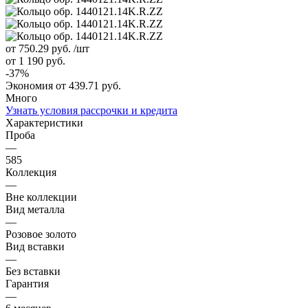
от 750.29
руб.
/шт
от 1 190
руб.
-
37
%
Экономия
от 439.71
руб.
Много
Узнать условия рассрочки и кредита
Характеристики
Проба
—
585
Коллекция
—
Вне коллекции
Вид металла
—
Розовое золото
Вид вставки
—
Без вставки
Гарантия
—