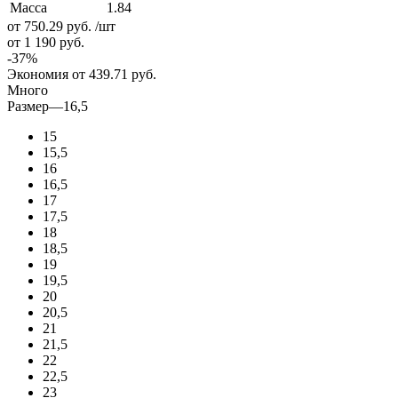
Масса
1.84
от 750.29
руб.
/шт
от 1 190
руб.
-
37
%
Экономия
от 439.71
руб.
Много
Размер
—
16,5
15
15,5
16
16,5
17
17,5
18
18,5
19
19,5
20
20,5
21
21,5
22
22,5
23