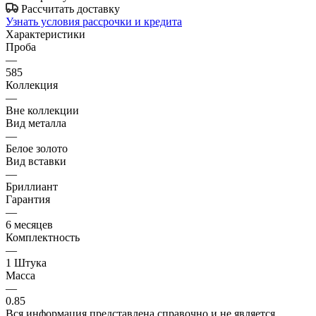
Рассчитать доставку
Узнать условия рассрочки и кредита
Характеристики
Проба
—
585
Коллекция
—
Вне коллекции
Вид металла
—
Белое золото
Вид вставки
—
Бриллиант
Гарантия
—
6 месяцев
Комплектность
—
1 Штука
Масса
—
0.85
Вся информация представлена справочно и не является