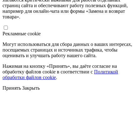
страниц сайта и обеспечивают работу полезных функций,
например для онлайн-чата или формы «Замена и возврат
товара».
Рекламные cookie
Могут использоваться для сбора данных о ваших интересах,
посещаемых страницах и источниках трафика, чтобы
оценивать и улучшать работу нашего сайта.
Нажимая на кнопку «Принять», вы даёте согласие на
обработку файлов cookie в соответствии с
Политикой
обработки файлов cookie
.
Принять
Закрыть