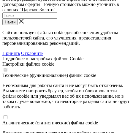
договором оферты. Точную стоимость можно уточнить в
салонах "Царское Золото"
Найти
Сайт использует файлы cookie для обеспечения удобства
пользователей сайта, его улучшения, предоставления
персонализированных рекомендаций.
Принять
Отклонить
Подробнее о настройках файлов Cookie
Настройки файлов cookie
Технические (функциональные) файлы cookie
Необходимы для работы сайта и не могут быть отключены.
Вы можете настроить браузер, чтобы он блокировал эти
файлы cookie или уведомлял вас об их использовании, но в
таком случае возможно, что некоторые разделы сайта не будут
работать.
Аналитические (статистические) файлы cookie
Являются критически важными для работы отдельных