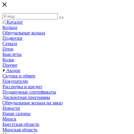
Каталог
Кольца
Обручальные кольца
Подвески
Серьги
Цепи
Браслеты
Колье
Прочее
Акции
Скупка и обмен
Покупателю
Рассрочка и кредит
Подарочные сертификаты
Дисконтная программа
Обручальные кольца на заказ
Новости
Наши салоны
Минск
Брестская область
Минская область