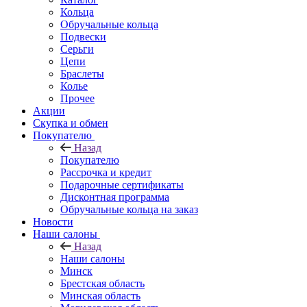
Кольца
Обручальные кольца
Подвески
Серьги
Цепи
Браслеты
Колье
Прочее
Акции
Скупка и обмен
Покупателю
Назад
Покупателю
Рассрочка и кредит
Подарочные сертификаты
Дисконтная программа
Обручальные кольца на заказ
Новости
Наши салоны
Назад
Наши салоны
Минск
Брестская область
Минская область