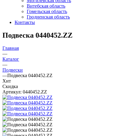
Могилевская область
Витебская область
Гомельская область
Гродненская область
Контакты
Подвеска 0440452.ZZ
Главная
—
Каталог
—
Подвески
—
Подвеска 0440452.ZZ
Хит
Скидка
Артикул:
0440452.ZZ