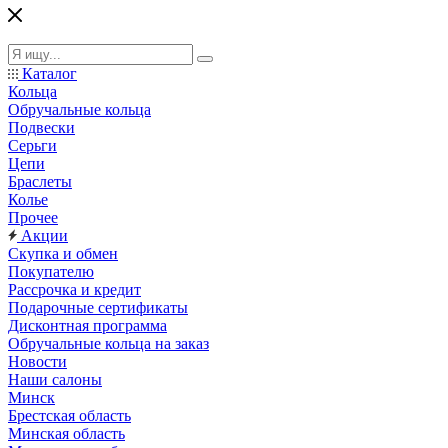
Каталог
Кольца
Обручальные кольца
Подвески
Серьги
Цепи
Браслеты
Колье
Прочее
Акции
Скупка и обмен
Покупателю
Рассрочка и кредит
Подарочные сертификаты
Дисконтная программа
Обручальные кольца на заказ
Новости
Наши салоны
Минск
Брестская область
Минская область