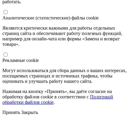
работать.
Аналитические (статистические) файлы cookie
Являются критически важными для работы отдельных
страниц сайта и обеспечивают работу полезных функций,
например для онлайн-чата или формы «Замена и возврат
товара».
Рекламные cookie
Могут использоваться для сбора данных о ваших интересах,
посещаемых страницах и источниках трафика, чтобы
оценивать и улучшать работу нашего сайта.
Нажимая на кнопку «Принять», вы даёте согласие на
обработку файлов cookie в соответствии с
Политикой
обработки файлов cookie
.
Принять
Закрыть