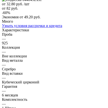
от 32.80
руб.
/шт
от 82
руб.
-
60
%
Экономия
от 49.20
руб.
Много
Узнать условия рассрочки и кредита
Характеристики
Проба
—
925
Коллекция
—
Вне коллекции
Вид металла
—
Серебро
Вид вставки
—
Кубический цирконий
Гарантия
—
6 месяцев
Комплектность
—