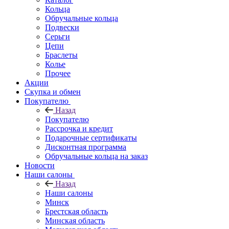
Кольца
Обручальные кольца
Подвески
Серьги
Цепи
Браслеты
Колье
Прочее
Акции
Скупка и обмен
Покупателю
Назад
Покупателю
Рассрочка и кредит
Подарочные сертификаты
Дисконтная программа
Обручальные кольца на заказ
Новости
Наши салоны
Назад
Наши салоны
Минск
Брестская область
Минская область