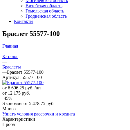
Могилевская область
Витебская область
Гомельская область
Гродненская область
Контакты
Браслет 55577-100
Главная
—
Каталог
—
Браслеты
—
Браслет 55577-100
Артикул:
55577-100
от 6 696.25
руб.
/шт
от 12 175
руб.
-
45
%
Экономия
от 5 478.75
руб.
Много
Узнать условия рассрочки и кредита
Характеристики
Проба
—