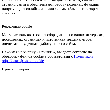
страниц сайта и обеспечивают работу полезных функций,
например для онлайн-чата или формы «Замена и возврат
товара».
Рекламные cookie
Могут использоваться для сбора данных о ваших интересах,
посещаемых страницах и источниках трафика, чтобы
оценивать и улучшать работу нашего сайта.
Нажимая на кнопку «Принять», вы даёте согласие на
обработку файлов cookie в соответствии с
Политикой
обработки файлов cookie
.
Принять
Закрыть