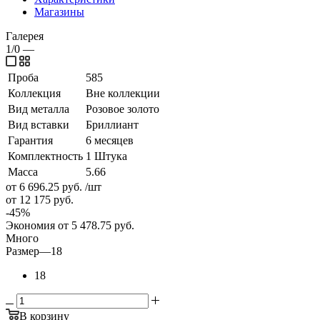
Магазины
Галерея
1/0
—
Проба
585
Коллекция
Вне коллекции
Вид металла
Розовое золото
Вид вставки
Бриллиант
Гарантия
6 месяцев
Комплектность
1 Штука
Масса
5.66
от 6 696.25
руб.
/шт
от 12 175
руб.
-
45
%
Экономия
от 5 478.75
руб.
Много
Размер
—
18
18
В корзину