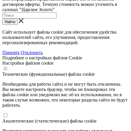
договором оферты. Точную стоимость можно уточнить в
салонах "Царское Золото"
Найти
Сайт использует файлы cookie для обеспечения удобства
пользователей сайта, его улучшения, предоставления
персонализированных рекомендаций.
Принять
Отклонить
Подробнее о настройках файлов Cookie
Настройки файлов cookie
Технические (функциональные) файлы cookie
Необходимы для работы сайта и не могут быть отключены.
Вы можете настроить браузер, чтобы он блокировал эти
файлы cookie или уведомлял вас об их использовании, но в
таком случае возможно, что некоторые разделы сайта не будут
работать.
Аналитические (статистические) файлы cookie
Являются критически важными для работы отдельных