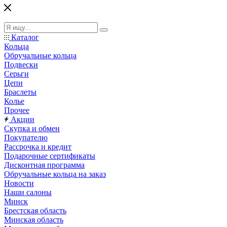
Каталог
Кольца
Обручальные кольца
Подвески
Серьги
Цепи
Браслеты
Колье
Прочее
Акции
Скупка и обмен
Покупателю
Рассрочка и кредит
Подарочные сертификаты
Дисконтная программа
Обручальные кольца на заказ
Новости
Наши салоны
Минск
Брестская область
Минская область