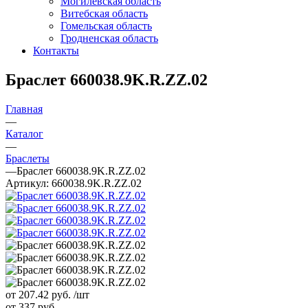
Могилевская область
Витебская область
Гомельская область
Гродненская область
Контакты
Браслет 660038.9K.R.ZZ.02
Главная
—
Каталог
—
Браслеты
—
Браслет 660038.9K.R.ZZ.02
Артикул:
660038.9K.R.ZZ.02
от 207.42
руб.
/шт
от 337
руб.