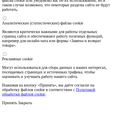
файлы cookie или уведомлял вас об их использовании, но в
таком случае возможно, что некоторые разделы сайта не будут
работать.
Аналитические (статистические) файлы cookie
Являются критически важными для работы отдельных
страниц сайта и обеспечивают работу полезных функций,
например для онлайн-чата или формы «Замена и возврат
товара».
Рекламные cookie
Могут использоваться для сбора данных о ваших интересах,
посещаемых страницах и источниках трафика, чтобы
оценивать и улучшать работу нашего сайта.
Нажимая на кнопку «Принять», вы даёте согласие на
обработку файлов cookie в соответствии с
Политикой
обработки файлов cookie
.
Принять
Закрыть