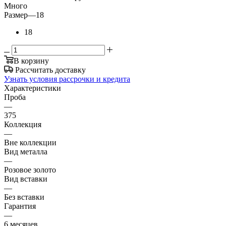
Много
Размер
—
18
18
В корзину
Рассчитать доставку
Узнать условия рассрочки и кредита
Характеристики
Проба
—
375
Коллекция
—
Вне коллекции
Вид металла
—
Розовое золото
Вид вставки
—
Без вставки
Гарантия
—
6 месяцев