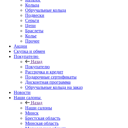
Кольца
Обручальные кольца
Подвески
Серьги
Цепи
Браслеты
Колье
Прочее
Акции
Скупка и обмен
Покупателю
Назад
Покупателю
Рассрочка и кредит
Подарочные сертификаты
Дисконтная программа
Обручальные кольца на заказ
Новости
Наши салоны
Назад
Наши салоны
Минск
Брестская область
Минская область