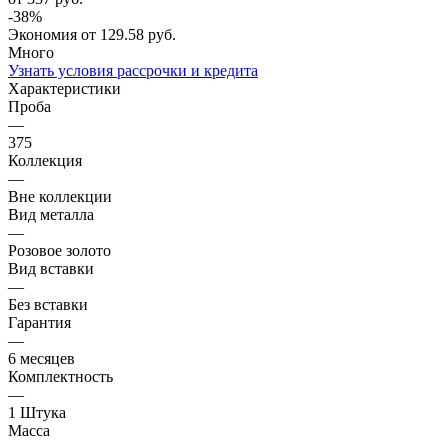
-
38
%
Экономия
от 129.58
руб.
Много
Узнать условия рассрочки и кредита
Характеристики
Проба
—
375
Коллекция
—
Вне коллекции
Вид металла
—
Розовое золото
Вид вставки
—
Без вставки
Гарантия
—
6 месяцев
Комплектность
—
1 Штука
Масса