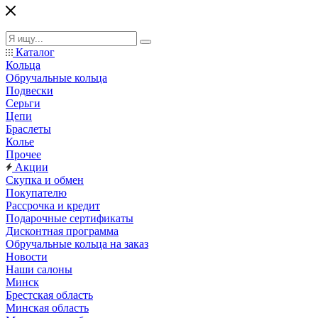
Каталог
Кольца
Обручальные кольца
Подвески
Серьги
Цепи
Браслеты
Колье
Прочее
Акции
Скупка и обмен
Покупателю
Рассрочка и кредит
Подарочные сертификаты
Дисконтная программа
Обручальные кольца на заказ
Новости
Наши салоны
Минск
Брестская область
Минская область