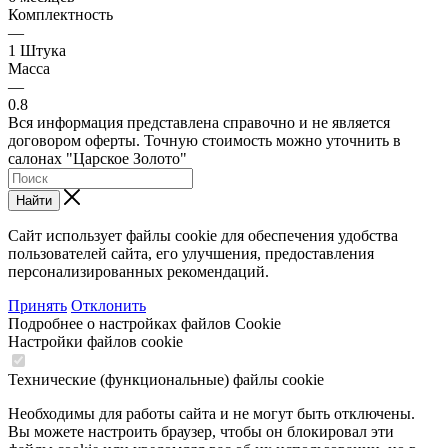
Комплектность
—
1 Штука
Масса
—
0.8
Вся информация представлена справочно и не является
договором оферты. Точную стоимость можно уточнить в
салонах "Царское Золото"
Найти
Сайт использует файлы cookie для обеспечения удобства
пользователей сайта, его улучшения, предоставления
персонализированных рекомендаций.
Принять
Отклонить
Подробнее о настройках файлов Cookie
Настройки файлов cookie
Технические (функциональные) файлы cookie
Необходимы для работы сайта и не могут быть отключены.
Вы можете настроить браузер, чтобы он блокировал эти