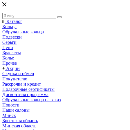
Каталог
Кольца
Обручальные кольца
Подвески
Серьги
Цепи
Браслеты
Колье
Прочее
Акции
Скупка и обмен
Покупателю
Рассрочка и кредит
Подарочные сертификаты
Дисконтная программа
Обручальные кольца на заказ
Новости
Наши салоны
Минск
Брестская область
Минская область