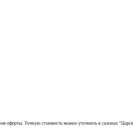
ром оферты. Точную стоимость можно уточнить в салонах "Царск