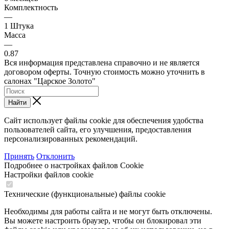
Комплектность
—
1 Штука
Масса
—
0.87
Вся информация представлена справочно и не является
договором оферты. Точную стоимость можно уточнить в
салонах "Царское Золото"
Найти
Сайт использует файлы cookie для обеспечения удобства
пользователей сайта, его улучшения, предоставления
персонализированных рекомендаций.
Принять
Отклонить
Подробнее о настройках файлов Cookie
Настройки файлов cookie
Технические (функциональные) файлы cookie
Необходимы для работы сайта и не могут быть отключены.
Вы можете настроить браузер, чтобы он блокировал эти