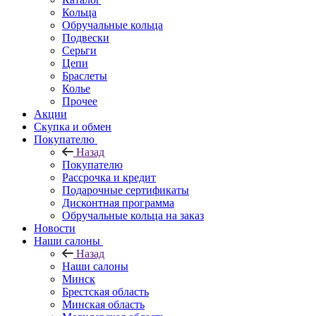
Кольца
Обручальные кольца
Подвески
Серьги
Цепи
Браслеты
Колье
Прочее
Акции
Скупка и обмен
Покупателю
Назад
Покупателю
Рассрочка и кредит
Подарочные сертификаты
Дисконтная программа
Обручальные кольца на заказ
Новости
Наши салоны
Назад
Наши салоны
Минск
Брестская область
Минская область