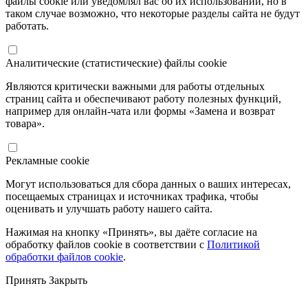
файлы cookie или уведомлял вас об их использовании, но в
таком случае возможно, что некоторые разделы сайта не будут
работать.
Аналитические (статистические) файлы cookie
Являются критически важными для работы отдельных
страниц сайта и обеспечивают работу полезных функций,
например для онлайн-чата или формы «Замена и возврат
товара».
Рекламные cookie
Могут использоваться для сбора данных о ваших интересах,
посещаемых страницах и источниках трафика, чтобы
оценивать и улучшать работу нашего сайта.
Нажимая на кнопку «Принять», вы даёте согласие на
обработку файлов cookie в соответствии с
Политикой
обработки файлов cookie
.
Принять
Закрыть