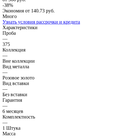
-
38
%
Экономия
от 140.73
руб.
Много
Узнать условия рассрочки и кредита
Характеристики
Проба
—
375
Коллекция
—
Вне коллекции
Вид металла
—
Розовое золото
Вид вставки
—
Без вставки
Гарантия
—
6 месяцев
Комплектность
—
1 Штука
Масса