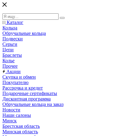
Каталог
Кольца
Обручальные кольца
Подвески
Серьги
Цепи
Браслеты
Колье
Прочее
Акции
Скупка и обмен
Покупателю
Рассрочка и кредит
Подарочные сертификаты
Дисконтная программа
Обручальные кольца на заказ
Новости
Наши салоны
Минск
Брестская область
Минская область