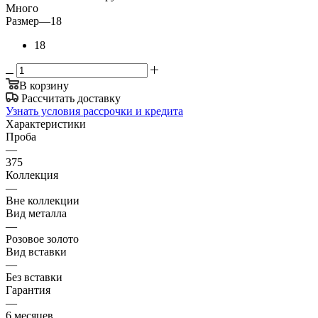
Много
Размер
—
18
18
В корзину
Рассчитать доставку
Узнать условия рассрочки и кредита
Характеристики
Проба
—
375
Коллекция
—
Вне коллекции
Вид металла
—
Розовое золото
Вид вставки
—
Без вставки
Гарантия
—
6 месяцев