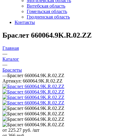
Могилевская область
Витебская область
Гомельская область
Гродненская область
Контакты
Браслет 660064.9K.R.02.ZZ
Главная
—
Каталог
—
Браслеты
—
Браслет 660064.9K.R.02.ZZ
Артикул:
660064.9K.R.02.ZZ
от 225.27
руб.
/шт
от 366
руб.