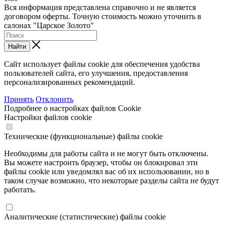
Вся информация представлена справочно и не является
договором оферты. Точную стоимость можно уточнить в
салонах "Царское Золото"
Найти
Сайт использует файлы cookie для обеспечения удобства
пользователей сайта, его улучшения, предоставления
персонализированных рекомендаций.
Принять
Отклонить
Подробнее о настройках файлов Cookie
Настройки файлов cookie
Технические (функциональные) файлы cookie
Необходимы для работы сайта и не могут быть отключены.
Вы можете настроить браузер, чтобы он блокировал эти
файлы cookie или уведомлял вас об их использовании, но в
таком случае возможно, что некоторые разделы сайта не будут
работать.
Аналитические (статистические) файлы cookie