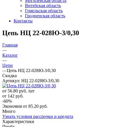
Могилевская область
Витебская область
Гомельская область
Гродненская область
Контакты
Цепь НЦ 22-028Ю-3/0,30
Главная
—
Каталог
—
Цепи
—
Цепь НЦ 22-028Ю-3/0,30
Скидка
Артикул:
НЦ 22-028Ю-3/0,30
от 56.80
руб.
/шт
от 142
руб.
-
60
%
Экономия
от 85.20
руб.
Много
Узнать условия рассрочки и кредита
Характеристики
Проба