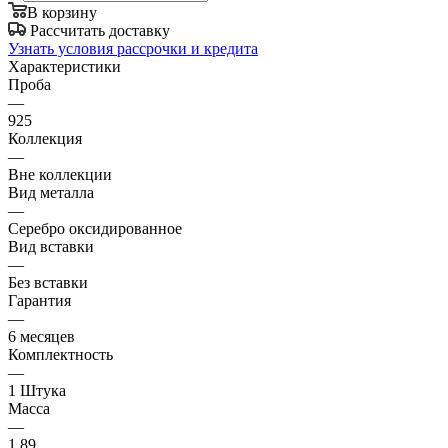
В корзину
Рассчитать доставку
Узнать условия рассрочки и кредита
Характеристики
Проба
—
925
Коллекция
—
Вне коллекции
Вид металла
—
Серебро оксидированное
Вид вставки
—
Без вставки
Гарантия
—
6 месяцев
Комплектность
—
1 Штука
Масса
—
1.89