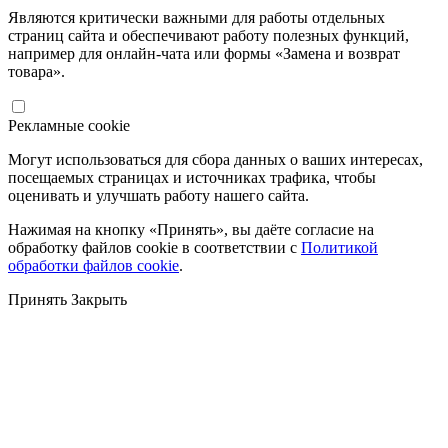
Являются критически важными для работы отдельных
страниц сайта и обеспечивают работу полезных функций,
например для онлайн-чата или формы «Замена и возврат
товара».
Рекламные cookie
Могут использоваться для сбора данных о ваших интересах,
посещаемых страницах и источниках трафика, чтобы
оценивать и улучшать работу нашего сайта.
Нажимая на кнопку «Принять», вы даёте согласие на
обработку файлов cookie в соответствии с
Политикой
обработки файлов cookie
.
Принять
Закрыть