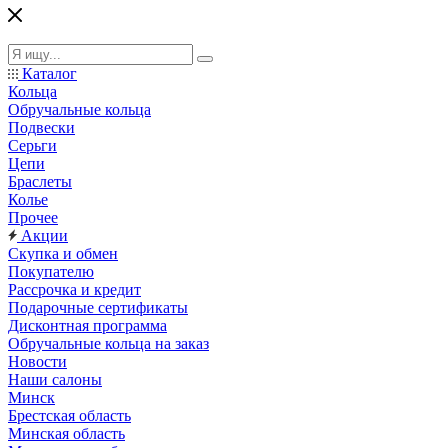
Каталог
Кольца
Обручальные кольца
Подвески
Серьги
Цепи
Браслеты
Колье
Прочее
Акции
Скупка и обмен
Покупателю
Рассрочка и кредит
Подарочные сертификаты
Дисконтная программа
Обручальные кольца на заказ
Новости
Наши салоны
Минск
Брестская область
Минская область