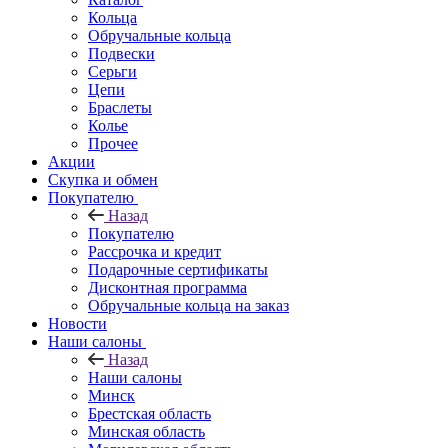
Кольца
Обручальные кольца
Подвески
Серьги
Цепи
Браслеты
Колье
Прочее
Акции
Скупка и обмен
Покупателю
Назад
Покупателю
Рассрочка и кредит
Подарочные сертификаты
Дисконтная программа
Обручальные кольца на заказ
Новости
Наши салоны
Назад
Наши салоны
Минск
Брестская область
Минская область