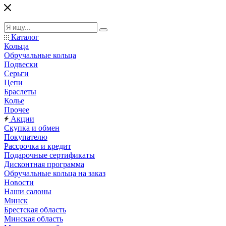
Каталог
Кольца
Обручальные кольца
Подвески
Серьги
Цепи
Браслеты
Колье
Прочее
Акции
Скупка и обмен
Покупателю
Рассрочка и кредит
Подарочные сертификаты
Дисконтная программа
Обручальные кольца на заказ
Новости
Наши салоны
Минск
Брестская область
Минская область