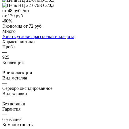
от 48
руб.
/шт
от 120
руб.
-
60
%
Экономия
от 72
руб.
Много
Узнать условия рассрочки и кредита
Характеристики
Проба
—
925
Коллекция
—
Вне коллекции
Вид металла
—
Серебро оксидированное
Вид вставки
—
Без вставки
Гарантия
—
6 месяцев
Комплектность