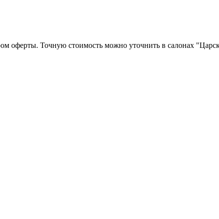
ром оферты. Точную стоимость можно уточнить в салонах "Царск