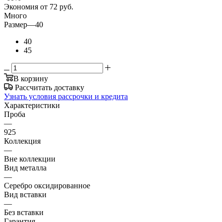
Экономия
от 72
руб.
Много
Размер
—
40
40
45
В корзину
Рассчитать доставку
Узнать условия рассрочки и кредита
Характеристики
Проба
—
925
Коллекция
—
Вне коллекции
Вид металла
—
Серебро оксидированное
Вид вставки
—
Без вставки
Гарантия