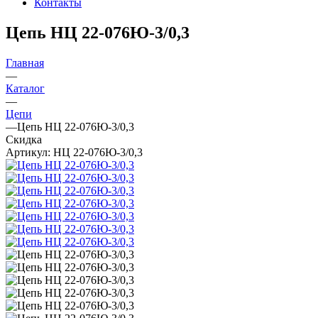
Контакты
Цепь НЦ 22-076Ю-3/0,3
Главная
—
Каталог
—
Цепи
—
Цепь НЦ 22-076Ю-3/0,3
Скидка
Артикул:
НЦ 22-076Ю-3/0,3