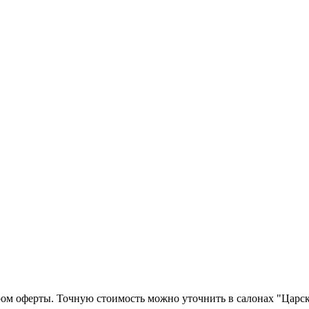
ром оферты. Точную стоимость можно уточнить в салонах "Царск