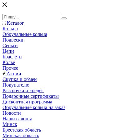
Каталог
Кольца
Обручальные кольца
Подвески
Серьги
Цепи
Браслеты
Колье
Прочее
Акции
Скупка и обмен
Покупателю
Рассрочка и кредит
Подарочные сертификаты
Дисконтная программа
Обручальные кольца на заказ
Новости
Наши салоны
Минск
Брестская область
Минская область