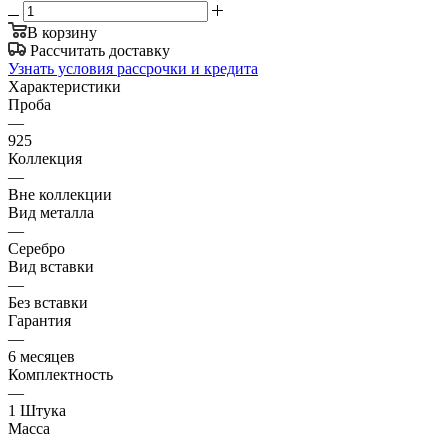
В корзину
Рассчитать доставку
Узнать условия рассрочки и кредита
Характеристики
Проба
—
925
Коллекция
—
Вне коллекции
Вид металла
—
Серебро
Вид вставки
—
Без вставки
Гарантия
—
6 месяцев
Комплектность
—
1 Штука
Масса
—