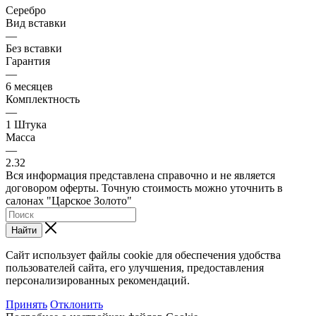
Серебро
Вид вставки
—
Без вставки
Гарантия
—
6 месяцев
Комплектность
—
1 Штука
Масса
—
2.32
Вся информация представлена справочно и не является
договором оферты. Точную стоимость можно уточнить в
салонах "Царское Золото"
Найти
Сайт использует файлы cookie для обеспечения удобства
пользователей сайта, его улучшения, предоставления
персонализированных рекомендаций.
Принять
Отклонить