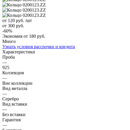
от 120
руб.
/шт
от 300
руб.
-
60
%
Экономия
от 180
руб.
Много
Узнать условия рассрочки и кредита
Характеристики
Проба
—
925
Коллекция
—
Вне коллекции
Вид металла
—
Серебро
Вид вставки
—
Без вставки
Гарантия
—