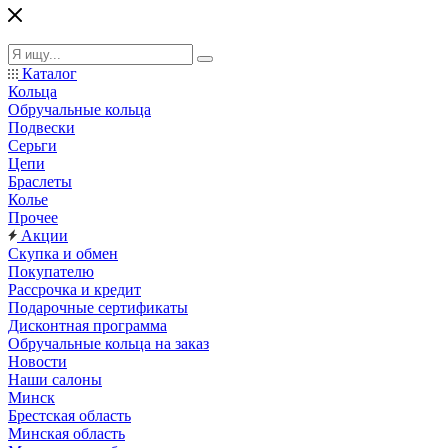
Каталог
Кольца
Обручальные кольца
Подвески
Серьги
Цепи
Браслеты
Колье
Прочее
Акции
Скупка и обмен
Покупателю
Рассрочка и кредит
Подарочные сертификаты
Дисконтная программа
Обручальные кольца на заказ
Новости
Наши салоны
Минск
Брестская область
Минская область