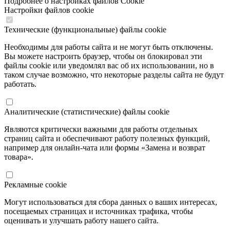
Подробнее о настройках файлов Cookie
Настройки файлов cookie
Технические (функциональные) файлы cookie
Необходимы для работы сайта и не могут быть отключены.
Вы можете настроить браузер, чтобы он блокировал эти
файлы cookie или уведомлял вас об их использовании, но в
таком случае возможно, что некоторые разделы сайта не будут
работать.
Аналитические (статистические) файлы cookie
Являются критически важными для работы отдельных
страниц сайта и обеспечивают работу полезных функций,
например для онлайн-чата или формы «Замена и возврат
товара».
Рекламные cookie
Могут использоваться для сбора данных о ваших интересах,
посещаемых страницах и источниках трафика, чтобы
оценивать и улучшать работу нашего сайта.