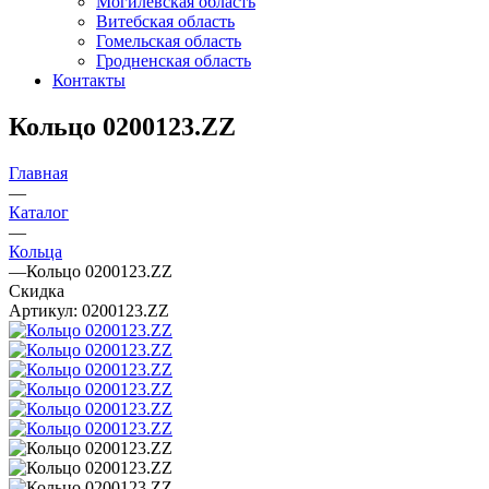
Могилевская область
Витебская область
Гомельская область
Гродненская область
Контакты
Кольцо 0200123.ZZ
Главная
—
Каталог
—
Кольца
—
Кольцо 0200123.ZZ
Скидка
Артикул:
0200123.ZZ