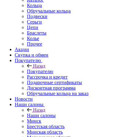
Кольца
Обручальные кольца
Подвески
Серьги
Цепи
Браслеты
Колье
Прочее
Акции
Скупка и обмен
Покупателю
Назад
Покупателю
Рассрочка и кредит
Подарочные сертификаты
Дисконтная программа
Обручальные кольца на заказ
Новости
Наши салоны
Назад
Наши салоны
Минск
Брестская область
Минская область