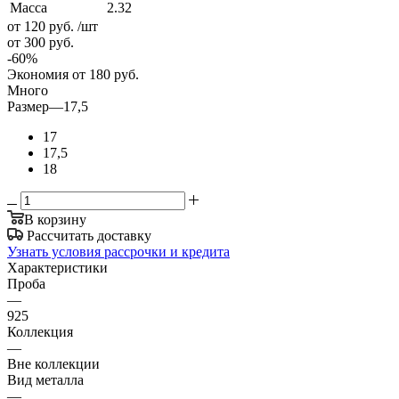
Масса
2.32
от 120
руб.
/шт
от 300
руб.
-
60
%
Экономия
от 180
руб.
Много
Размер
—
17,5
17
17,5
18
В корзину
Рассчитать доставку
Узнать условия рассрочки и кредита
Характеристики
Проба
—
925
Коллекция
—
Вне коллекции
Вид металла
—