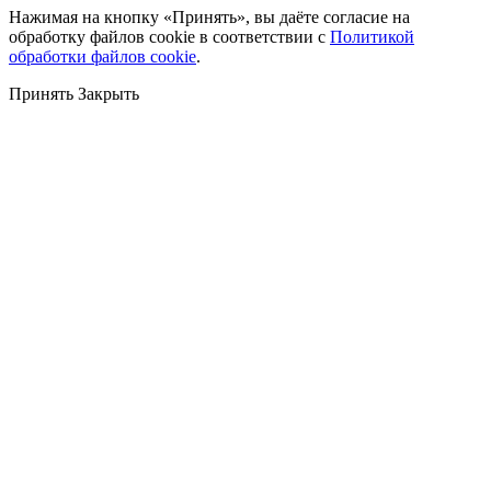
Нажимая на кнопку «Принять», вы даёте согласие на
обработку файлов cookie в соответствии с
Политикой
обработки файлов cookie
.
Принять
Закрыть