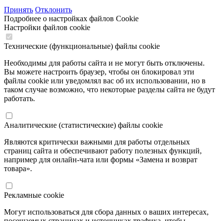
Принять
Отклонить
Подробнее о настройках файлов Cookie
Настройки файлов cookie
Технические (функциональные) файлы cookie
Необходимы для работы сайта и не могут быть отключены.
Вы можете настроить браузер, чтобы он блокировал эти
файлы cookie или уведомлял вас об их использовании, но в
таком случае возможно, что некоторые разделы сайта не будут
работать.
Аналитические (статистические) файлы cookie
Являются критически важными для работы отдельных
страниц сайта и обеспечивают работу полезных функций,
например для онлайн-чата или формы «Замена и возврат
товара».
Рекламные cookie
Могут использоваться для сбора данных о ваших интересах,
посещаемых страницах и источниках трафика, чтобы