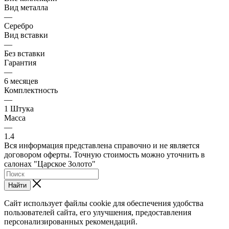
Вид металла
—
Серебро
Вид вставки
—
Без вставки
Гарантия
—
6 месяцев
Комплектность
—
1 Штука
Масса
—
1.4
Вся информация представлена справочно и не является
договором оферты. Точную стоимость можно уточнить в
салонах "Царское Золото"
Найти
Сайт использует файлы cookie для обеспечения удобства
пользователей сайта, его улучшения, предоставления
персонализированных рекомендаций.