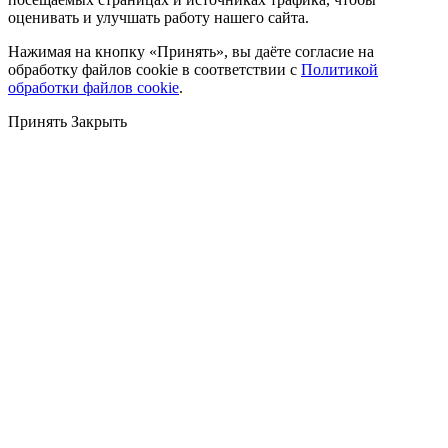
оценивать и улучшать работу нашего сайта.
Нажимая на кнопку «Принять», вы даёте согласие на
обработку файлов cookie в соответствии с
Политикой
обработки файлов cookie
.
Принять
Закрыть