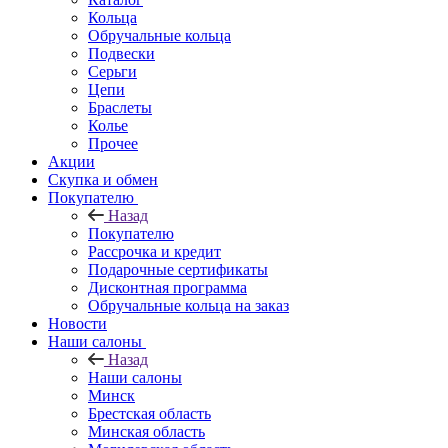
Кольца
Обручальные кольца
Подвески
Серьги
Цепи
Браслеты
Колье
Прочее
Акции
Скупка и обмен
Покупателю
Назад
Покупателю
Рассрочка и кредит
Подарочные сертификаты
Дисконтная программа
Обручальные кольца на заказ
Новости
Наши салоны
Назад
Наши салоны
Минск
Брестская область
Минская область