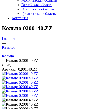
Могилевская область
Витебская область
Гомельская область
Гродненская область
Контакты
Кольцо 0200140.ZZ
Главная
—
Каталог
—
Кольца
—
Кольцо 0200140.ZZ
Скидка
Артикул:
0200140.ZZ