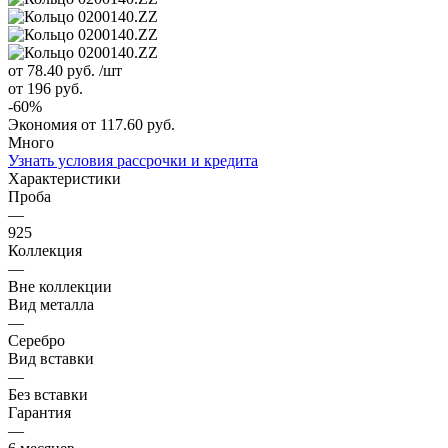
от 78.40
руб.
/шт
от 196
руб.
-
60
%
Экономия
от 117.60
руб.
Много
Узнать условия рассрочки и кредита
Характеристики
Проба
—
925
Коллекция
—
Вне коллекции
Вид металла
—
Серебро
Вид вставки
—
Без вставки
Гарантия
—