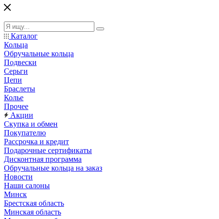
Каталог
Кольца
Обручальные кольца
Подвески
Серьги
Цепи
Браслеты
Колье
Прочее
Акции
Скупка и обмен
Покупателю
Рассрочка и кредит
Подарочные сертификаты
Дисконтная программа
Обручальные кольца на заказ
Новости
Наши салоны
Минск
Брестская область
Минская область