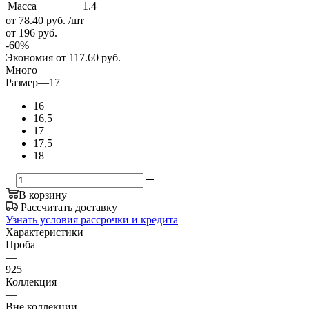
Масса
1.4
от 78.40
руб.
/шт
от 196
руб.
-
60
%
Экономия
от 117.60
руб.
Много
Размер
—
17
16
16,5
17
17,5
18
В корзину
Рассчитать доставку
Узнать условия рассрочки и кредита
Характеристики
Проба
—
925
Коллекция
—
Вне коллекции