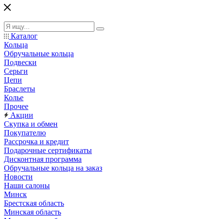
Каталог
Кольца
Обручальные кольца
Подвески
Серьги
Цепи
Браслеты
Колье
Прочее
Акции
Скупка и обмен
Покупателю
Рассрочка и кредит
Подарочные сертификаты
Дисконтная программа
Обручальные кольца на заказ
Новости
Наши салоны
Минск
Брестская область
Минская область