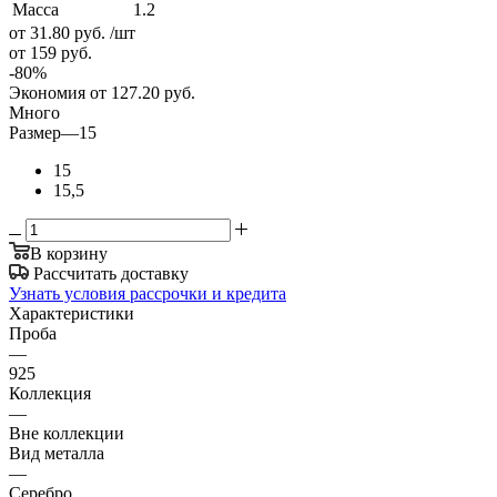
Масса
1.2
от 31.80
руб.
/шт
от 159
руб.
-
80
%
Экономия
от 127.20
руб.
Много
Размер
—
15
15
15,5
В корзину
Рассчитать доставку
Узнать условия рассрочки и кредита
Характеристики
Проба
—
925
Коллекция
—
Вне коллекции
Вид металла
—
Серебро