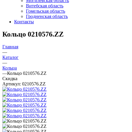
Могилевская область
Витебская область
Гомельская область
Гродненская область
Контакты
Кольцо 0210576.ZZ
Главная
—
Каталог
—
Кольца
—
Кольцо 0210576.ZZ
Скидка
Артикул:
0210576.ZZ