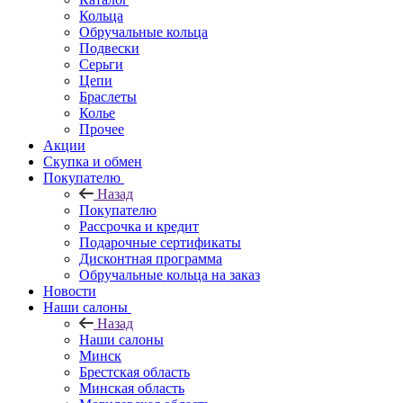
Кольца
Обручальные кольца
Подвески
Серьги
Цепи
Браслеты
Колье
Прочее
Акции
Скупка и обмен
Покупателю
Назад
Покупателю
Рассрочка и кредит
Подарочные сертификаты
Дисконтная программа
Обручальные кольца на заказ
Новости
Наши салоны
Назад
Наши салоны
Минск
Брестская область
Минская область