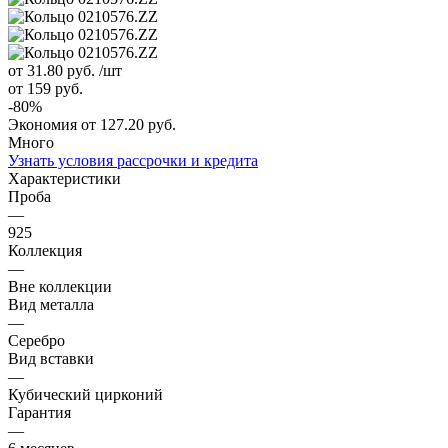
от 31.80
руб.
/шт
от 159
руб.
-
80
%
Экономия
от 127.20
руб.
Много
Узнать условия рассрочки и кредита
Характеристики
Проба
—
925
Коллекция
—
Вне коллекции
Вид металла
—
Серебро
Вид вставки
—
Кубический цирконий
Гарантия
—