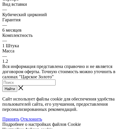
Вид вставки
—
Кубический цирконий
Гарантия
—
6 месяцев
Комплектность
—
1 Штука
Масса
—
1.2
Вся информация представлена справочно и не является
договором оферты. Точную стоимость можно уточнить в
салонах "Царское Золото"
Найти
Сайт использует файлы cookie для обеспечения удобства
пользователей сайта, его улучшения, предоставления
персонализированных рекомендаций.
Принять
Отклонить
Подробнее о настройках файлов Cookie