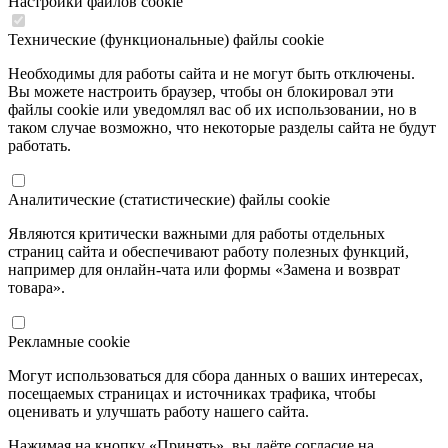
Настройки файлов cookie
Технические (функциональные) файлы cookie
Необходимы для работы сайта и не могут быть отключены.
Вы можете настроить браузер, чтобы он блокировал эти
файлы cookie или уведомлял вас об их использовании, но в
таком случае возможно, что некоторые разделы сайта не будут
работать.
Аналитические (статистические) файлы cookie
Являются критически важными для работы отдельных
страниц сайта и обеспечивают работу полезных функций,
например для онлайн-чата или формы «Замена и возврат
товара».
Рекламные cookie
Могут использоваться для сбора данных о ваших интересах,
посещаемых страницах и источниках трафика, чтобы
оценивать и улучшать работу нашего сайта.
Нажимая на кнопку «Принять», вы даёте согласие на