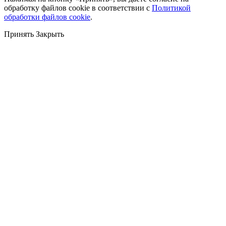
обработку файлов cookie в соответствии с
Политикой
обработки файлов cookie
.
Принять
Закрыть