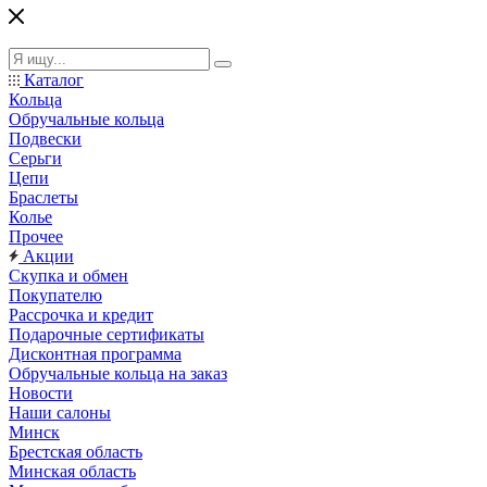
Каталог
Кольца
Обручальные кольца
Подвески
Серьги
Цепи
Браслеты
Колье
Прочее
Акции
Скупка и обмен
Покупателю
Рассрочка и кредит
Подарочные сертификаты
Дисконтная программа
Обручальные кольца на заказ
Новости
Наши салоны
Минск
Брестская область
Минская область