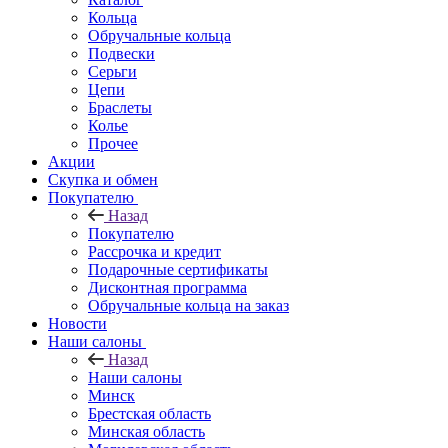
Кольца
Обручальные кольца
Подвески
Серьги
Цепи
Браслеты
Колье
Прочее
Акции
Скупка и обмен
Покупателю
Назад
Покупателю
Рассрочка и кредит
Подарочные сертификаты
Дисконтная программа
Обручальные кольца на заказ
Новости
Наши салоны
Назад
Наши салоны
Минск
Брестская область
Минская область