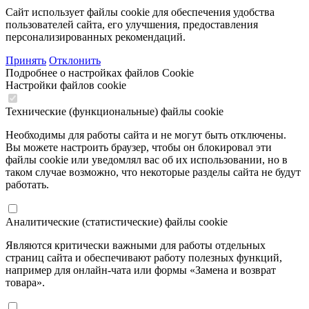
Сайт использует файлы cookie для обеспечения удобства
пользователей сайта, его улучшения, предоставления
персонализированных рекомендаций.
Принять
Отклонить
Подробнее о настройках файлов Cookie
Настройки файлов cookie
Технические (функциональные) файлы cookie
Необходимы для работы сайта и не могут быть отключены.
Вы можете настроить браузер, чтобы он блокировал эти
файлы cookie или уведомлял вас об их использовании, но в
таком случае возможно, что некоторые разделы сайта не будут
работать.
Аналитические (статистические) файлы cookie
Являются критически важными для работы отдельных
страниц сайта и обеспечивают работу полезных функций,
например для онлайн-чата или формы «Замена и возврат
товара».