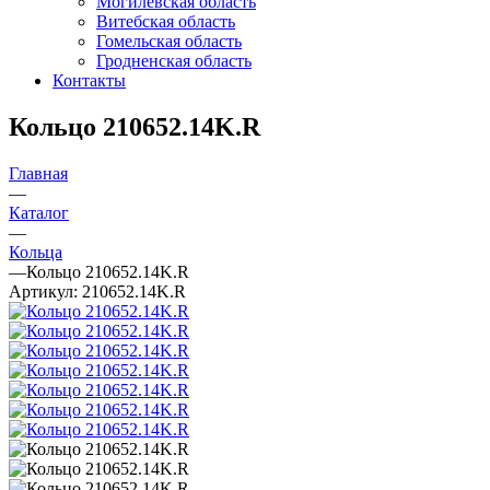
Могилевская область
Витебская область
Гомельская область
Гродненская область
Контакты
Кольцо 210652.14K.R
Главная
—
Каталог
—
Кольца
—
Кольцо 210652.14K.R
Артикул:
210652.14K.R