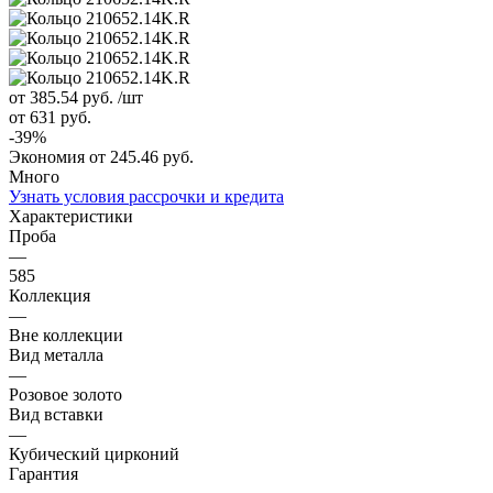
от 385.54
руб.
/шт
от 631
руб.
-
39
%
Экономия
от 245.46
руб.
Много
Узнать условия рассрочки и кредита
Характеристики
Проба
—
585
Коллекция
—
Вне коллекции
Вид металла
—
Розовое золото
Вид вставки
—
Кубический цирконий
Гарантия