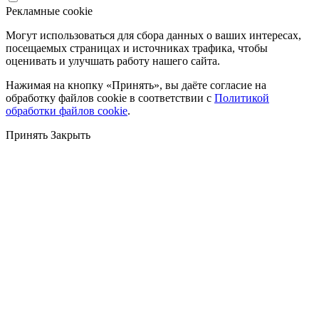
Рекламные cookie
Могут использоваться для сбора данных о ваших интересах,
посещаемых страницах и источниках трафика, чтобы
оценивать и улучшать работу нашего сайта.
Нажимая на кнопку «Принять», вы даёте согласие на
обработку файлов cookie в соответствии с
Политикой
обработки файлов cookie
.
Принять
Закрыть