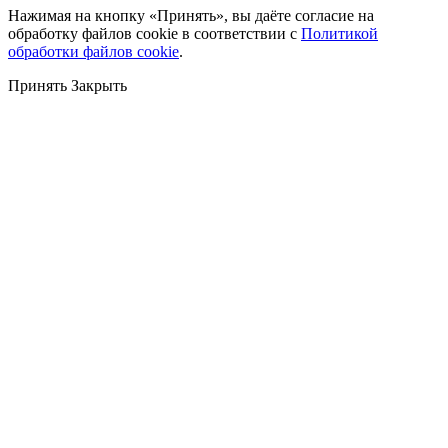
Нажимая на кнопку «Принять», вы даёте согласие на
обработку файлов cookie в соответствии с
Политикой
обработки файлов cookie
.
Принять
Закрыть