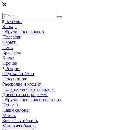
Каталог
Кольца
Обручальные кольца
Подвески
Серьги
Цепи
Браслеты
Колье
Прочее
Акции
Скупка и обмен
Покупателю
Рассрочка и кредит
Подарочные сертификаты
Дисконтная программа
Обручальные кольца на заказ
Новости
Наши салоны
Минск
Брестская область
Минская область