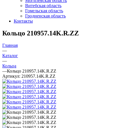
Могилевская область
Витебская область
Гомельская область
Гродненская область
Контакты
Кольцо 210957.14K.R.ZZ
Главная
—
Каталог
—
Кольца
—
Кольцо 210957.14K.R.ZZ
Артикул:
210957.14K.R.ZZ