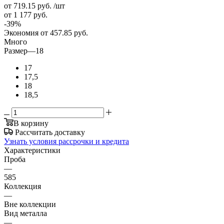
от 719.15
руб.
/шт
от 1 177
руб.
-
39
%
Экономия
от 457.85
руб.
Много
Размер
—
18
17
17,5
18
18,5
В корзину
Рассчитать доставку
Узнать условия рассрочки и кредита
Характеристики
Проба
—
585
Коллекция
—
Вне коллекции
Вид металла
—