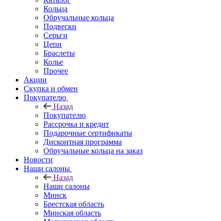
Кольца
Обручальные кольца
Подвески
Серьги
Цепи
Браслеты
Колье
Прочее
Акции
Скупка и обмен
Покупателю
Назад
Покупателю
Рассрочка и кредит
Подарочные сертификаты
Дисконтная программа
Обручальные кольца на заказ
Новости
Наши салоны
Назад
Наши салоны
Минск
Брестская область
Минская область