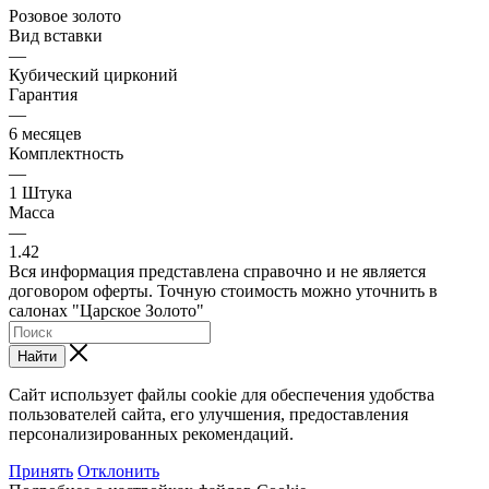
Розовое золото
Вид вставки
—
Кубический цирконий
Гарантия
—
6 месяцев
Комплектность
—
1 Штука
Масса
—
1.42
Вся информация представлена справочно и не является
договором оферты. Точную стоимость можно уточнить в
салонах "Царское Золото"
Найти
Сайт использует файлы cookie для обеспечения удобства
пользователей сайта, его улучшения, предоставления
персонализированных рекомендаций.
Принять
Отклонить