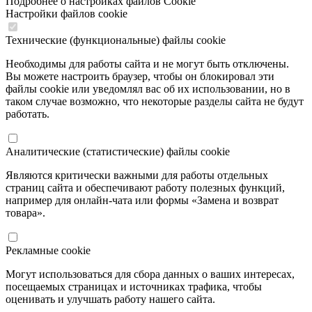
Подробнее о настройках файлов Cookie
Настройки файлов cookie
Технические (функциональные) файлы cookie
Необходимы для работы сайта и не могут быть отключены.
Вы можете настроить браузер, чтобы он блокировал эти
файлы cookie или уведомлял вас об их использовании, но в
таком случае возможно, что некоторые разделы сайта не будут
работать.
Аналитические (статистические) файлы cookie
Являются критически важными для работы отдельных
страниц сайта и обеспечивают работу полезных функций,
например для онлайн-чата или формы «Замена и возврат
товара».
Рекламные cookie
Могут использоваться для сбора данных о ваших интересах,
посещаемых страницах и источниках трафика, чтобы
оценивать и улучшать работу нашего сайта.