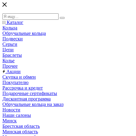
Каталог
Кольца
Обручальные кольца
Подвески
Серьги
Цепи
Браслеты
Колье
Прочее
Акции
Скупка и обмен
Покупателю
Рассрочка и кредит
Подарочные сертификаты
Дисконтная программа
Обручальные кольца на заказ
Новости
Наши салоны
Минск
Брестская область
Минская область