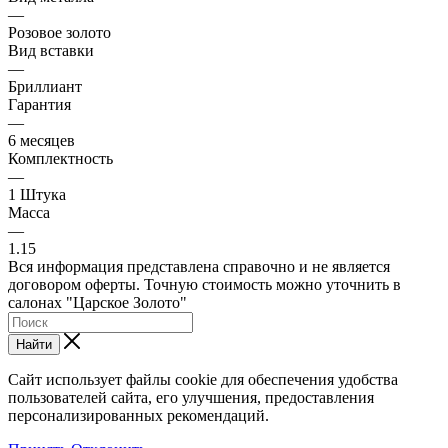
—
Розовое золото
Вид вставки
—
Бриллиант
Гарантия
—
6 месяцев
Комплектность
—
1 Штука
Масса
—
1.15
Вся информация представлена справочно и не является
договором оферты. Точную стоимость можно уточнить в
салонах "Царское Золото"
Найти
Сайт использует файлы cookie для обеспечения удобства
пользователей сайта, его улучшения, предоставления
персонализированных рекомендаций.