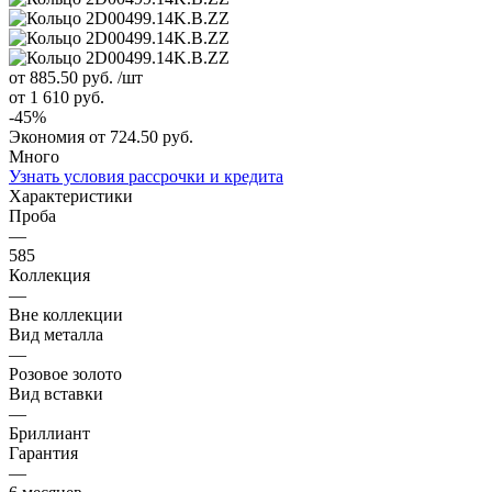
от 885.50
руб.
/шт
от 1 610
руб.
-
45
%
Экономия
от 724.50
руб.
Много
Узнать условия рассрочки и кредита
Характеристики
Проба
—
585
Коллекция
—
Вне коллекции
Вид металла
—
Розовое золото
Вид вставки
—
Бриллиант
Гарантия
—