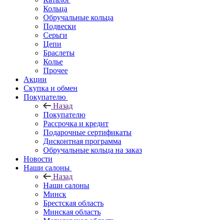
Кольца
Обручальные кольца
Подвески
Серьги
Цепи
Браслеты
Колье
Прочее
Акции
Скупка и обмен
Покупателю
Назад
Покупателю
Рассрочка и кредит
Подарочные сертификаты
Дисконтная программа
Обручальные кольца на заказ
Новости
Наши салоны
Назад
Наши салоны
Минск
Брестская область
Минская область