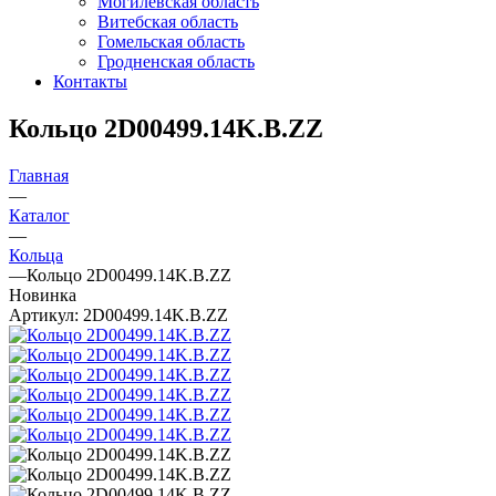
Могилевская область
Витебская область
Гомельская область
Гродненская область
Контакты
Кольцо 2D00499.14K.B.ZZ
Главная
—
Каталог
—
Кольца
—
Кольцо 2D00499.14K.B.ZZ
Новинка
Артикул:
2D00499.14K.B.ZZ