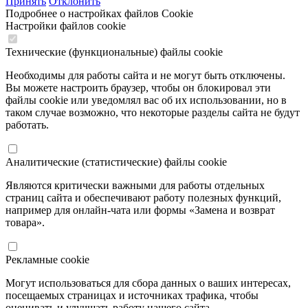
Принять
Отклонить
Подробнее о настройках файлов Cookie
Настройки файлов cookie
Технические (функциональные) файлы cookie
Необходимы для работы сайта и не могут быть отключены.
Вы можете настроить браузер, чтобы он блокировал эти
файлы cookie или уведомлял вас об их использовании, но в
таком случае возможно, что некоторые разделы сайта не будут
работать.
Аналитические (статистические) файлы cookie
Являются критически важными для работы отдельных
страниц сайта и обеспечивают работу полезных функций,
например для онлайн-чата или формы «Замена и возврат
товара».
Рекламные cookie
Могут использоваться для сбора данных о ваших интересах,
посещаемых страницах и источниках трафика, чтобы
оценивать и улучшать работу нашего сайта.