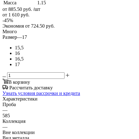
Масса
1.15
от 885.50
руб.
/шт
от 1 610
руб.
-
45
%
Экономия
от 724.50
руб.
Много
Размер
—
17
15,5
16
16,5
17
В корзину
Рассчитать доставку
Узнать условия рассрочки и кредита
Характеристики
Проба
—
585
Коллекция
—
Вне коллекции
Вид металла