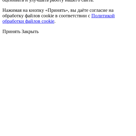
Нажимая на кнопку «Принять», вы даёте согласие на
обработку файлов cookie в соответствии с
Политикой
обработки файлов cookie
.
Принять
Закрыть