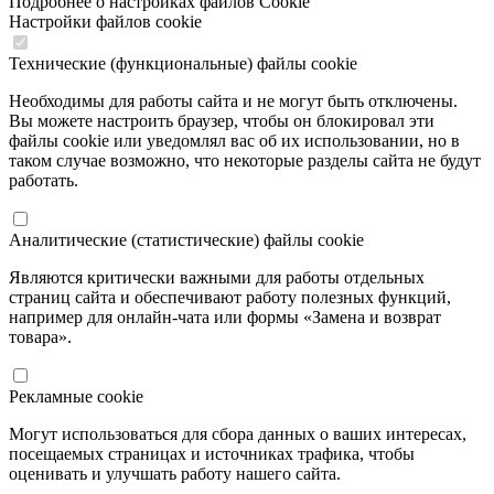
Подробнее о настройках файлов Cookie
Настройки файлов cookie
Технические (функциональные) файлы cookie
Необходимы для работы сайта и не могут быть отключены.
Вы можете настроить браузер, чтобы он блокировал эти
файлы cookie или уведомлял вас об их использовании, но в
таком случае возможно, что некоторые разделы сайта не будут
работать.
Аналитические (статистические) файлы cookie
Являются критически важными для работы отдельных
страниц сайта и обеспечивают работу полезных функций,
например для онлайн-чата или формы «Замена и возврат
товара».
Рекламные cookie
Могут использоваться для сбора данных о ваших интересах,
посещаемых страницах и источниках трафика, чтобы
оценивать и улучшать работу нашего сайта.