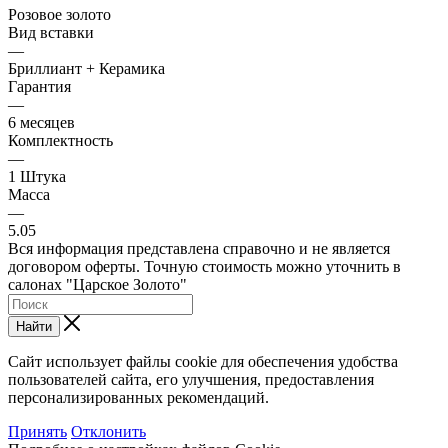
Розовое золото
Вид вставки
—
Бриллиант + Керамика
Гарантия
—
6 месяцев
Комплектность
—
1 Штука
Масса
—
5.05
Вся информация представлена справочно и не является
договором оферты. Точную стоимость можно уточнить в
салонах "Царское Золото"
Найти
Сайт использует файлы cookie для обеспечения удобства
пользователей сайта, его улучшения, предоставления
персонализированных рекомендаций.
Принять
Отклонить