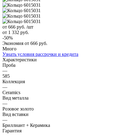
от 666
руб.
/шт
от 1 332
руб.
-
50
%
Экономия
от 666
руб.
Много
Узнать условия рассрочки и кредита
Характеристики
Проба
—
585
Коллекция
—
Ceramics
Вид металла
—
Розовое золото
Вид вставки
—
Бриллиант + Керамика
Гарантия