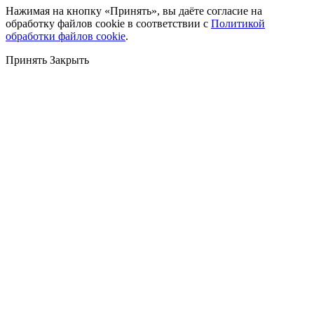
Нажимая на кнопку «Принять», вы даёте согласие на
обработку файлов cookie в соответствии с
Политикой
обработки файлов cookie
.
Принять
Закрыть