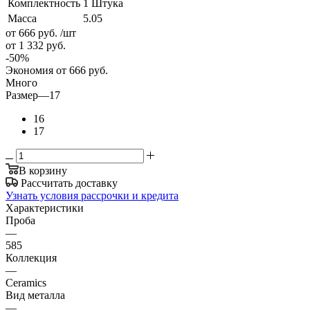
Комплектность
1 Штука
Масса
5.05
от 666
руб.
/шт
от 1 332
руб.
-
50
%
Экономия
от 666
руб.
Много
Размер
—
17
16
17
В корзину
Рассчитать доставку
Узнать условия рассрочки и кредита
Характеристики
Проба
—
585
Коллекция
—
Ceramics
Вид металла
—