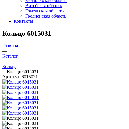
Могилевская область
Витебская область
Гомельская область
Гродненская область
Контакты
Кольцо 6015031
Главная
—
Каталог
—
Кольца
—
Кольцо 6015031
Артикул:
6015031