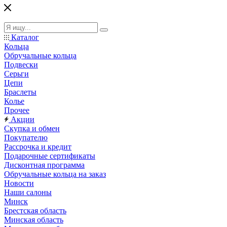
Каталог
Кольца
Обручальные кольца
Подвески
Серьги
Цепи
Браслеты
Колье
Прочее
Акции
Скупка и обмен
Покупателю
Рассрочка и кредит
Подарочные сертификаты
Дисконтная программа
Обручальные кольца на заказ
Новости
Наши салоны
Минск
Брестская область
Минская область