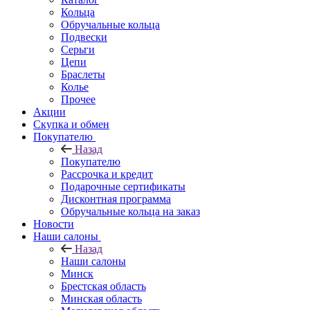
Кольца
Обручальные кольца
Подвески
Серьги
Цепи
Браслеты
Колье
Прочее
Акции
Скупка и обмен
Покупателю
Назад
Покупателю
Рассрочка и кредит
Подарочные сертификаты
Дисконтная программа
Обручальные кольца на заказ
Новости
Наши салоны
Назад
Наши салоны
Минск
Брестская область
Минская область