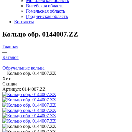
Могилевская область
Витебская область
Гомельская область
Гродненская область
Контакты
Кольцо обр. 0144007.ZZ
Главная
—
Каталог
—
Обручальные кольца
—
Кольцо обр. 0144007.ZZ
Хит
Скидка
Артикул:
0144007.ZZ