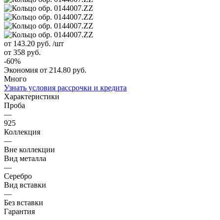
от 143.20
руб.
/шт
от 358
руб.
-
60
%
Экономия
от 214.80
руб.
Много
Узнать условия рассрочки и кредита
Характеристики
Проба
—
925
Коллекция
—
Вне коллекции
Вид металла
—
Серебро
Вид вставки
—
Без вставки
Гарантия