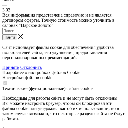
—
3.02
Вся информация представлена справочно и не является
договором оферты. Точную стоимость можно уточнить в
салонах "Царское Золото"
Найти
Сайт использует файлы cookie для обеспечения удобства
пользователей сайта, его улучшения, предоставления
персонализированных рекомендаций.
Принять
Отклонить
Подробнее о настройках файлов Cookie
Настройки файлов cookie
Технические (функциональные) файлы cookie
Необходимы для работы сайта и не могут быть отключены.
Вы можете настроить браузер, чтобы он блокировал эти
файлы cookie или уведомлял вас об их использовании, но в
таком случае возможно, что некоторые разделы сайта не будут
работать.