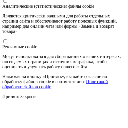
Аналитические (статистические) файлы cookie
Являются критически важными для работы отдельных
страниц сайта и обеспечивают работу полезных функций,
например для онлайн-чата или формы «Замена и возврат
товара».
Рекламные cookie
Могут использоваться для сбора данных о ваших интересах,
посещаемых страницах и источниках трафика, чтобы
оценивать и улучшать работу нашего сайта.
Нажимая на кнопку «Принять», вы даёте согласие на
обработку файлов cookie в соответствии с
Политикой
обработки файлов cookie
.
Принять
Закрыть