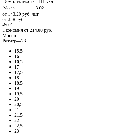
Комплектность
1 Штука
Масса
3.02
от 143.20
руб.
/шт
от 358
руб.
-
60
%
Экономия
от 214.80
руб.
Много
Размер
—
23
15,5
16
16,5
17
17,5
18
18,5
19
19,5
20
20,5
21
21,5
22
22,5
23