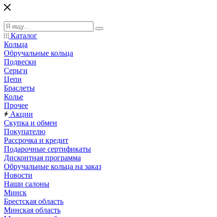
Каталог
Кольца
Обручальные кольца
Подвески
Серьги
Цепи
Браслеты
Колье
Прочее
Акции
Скупка и обмен
Покупателю
Рассрочка и кредит
Подарочные сертификаты
Дисконтная программа
Обручальные кольца на заказ
Новости
Наши салоны
Минск
Брестская область
Минская область