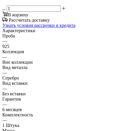
В корзину
Рассчитать доставку
Узнать условия рассрочки и кредита
Характеристики
Проба
—
925
Коллекция
—
Вне коллекции
Вид металла
—
Серебро
Вид вставки
—
Без вставки
Гарантия
—
6 месяцев
Комплектность
—
1 Штука
Масса