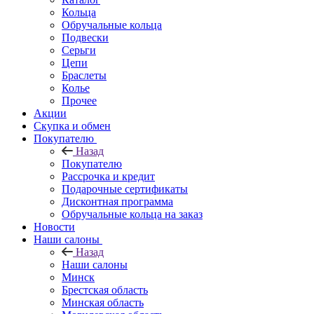
Кольца
Обручальные кольца
Подвески
Серьги
Цепи
Браслеты
Колье
Прочее
Акции
Скупка и обмен
Покупателю
Назад
Покупателю
Рассрочка и кредит
Подарочные сертификаты
Дисконтная программа
Обручальные кольца на заказ
Новости
Наши салоны
Назад
Наши салоны
Минск
Брестская область
Минская область