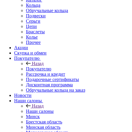
Кольца
Обручальные кольца
Подвески
Серьги
Цепи
Браслеты
Колье
Прочее
Акции
Скупка и обмен
Покупателю
Назад
Покупателю
Рассрочка и кредит
Подарочные сертификаты
Дисконтная программа
Обручальные кольца на заказ
Новости
Наши салоны
Назад
Наши салоны
Минск
Брестская область
Минская область