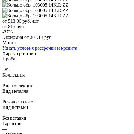
от 513.86
руб.
/шт
от 815
руб.
-
37
%
Экономия
от 301.14
руб.
Много
Узнать условия рассрочки и кредита
Характеристики
Проба
—
585
Коллекция
—
Вне коллекции
Вид металла
—
Розовое золото
Вид вставки
—
Без вставки
Гарантия
—