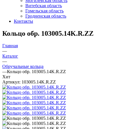
Могилевская область
Витебская область
Гомельская область
Гродненская область
Контакты
Кольцо обр. 103005.14K.R.ZZ
Главная
—
Каталог
—
Обручальные кольца
—
Кольцо обр. 103005.14K.R.ZZ
Хит
Артикул:
103005.14K.R.ZZ