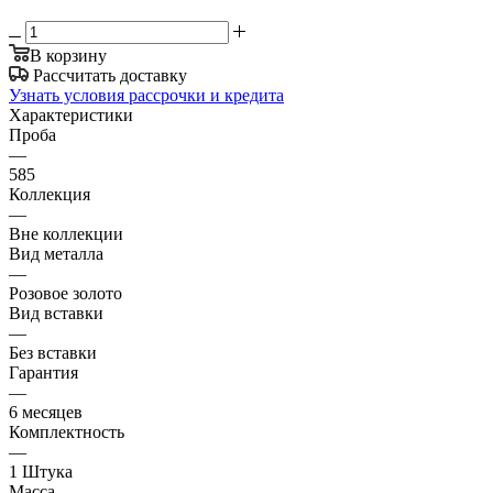
В корзину
Рассчитать доставку
Узнать условия рассрочки и кредита
Характеристики
Проба
—
585
Коллекция
—
Вне коллекции
Вид металла
—
Розовое золото
Вид вставки
—
Без вставки
Гарантия
—
6 месяцев
Комплектность
—
1 Штука
Масса