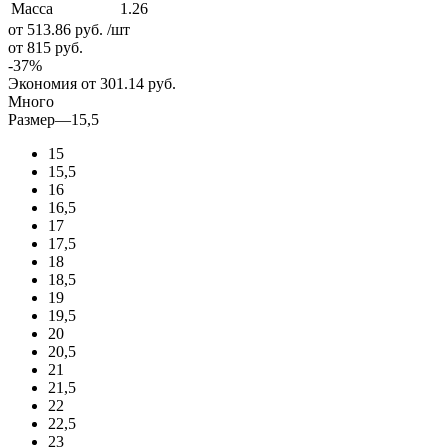
Масса
1.26
от 513.86
руб.
/шт
от 815
руб.
-
37
%
Экономия
от 301.14
руб.
Много
Размер
—
15,5
15
15,5
16
16,5
17
17,5
18
18,5
19
19,5
20
20,5
21
21,5
22
22,5
23