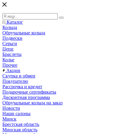
Каталог
Кольца
Обручальные кольца
Подвески
Серьги
Цепи
Браслеты
Колье
Прочее
Акции
Скупка и обмен
Покупателю
Рассрочка и кредит
Подарочные сертификаты
Дисконтная программа
Обручальные кольца на заказ
Новости
Наши салоны
Минск
Брестская область
Минская область