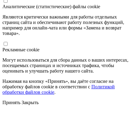
Аналитические (статистические) файлы cookie
Являются критически важными для работы отдельных
страниц сайта и обеспечивают работу полезных функций,
например для онлайн-чата или формы «Замена и возврат
товара».
Рекламные cookie
Могут использоваться для сбора данных о ваших интересах,
посещаемых страницах и источниках трафика, чтобы
оценивать и улучшать работу нашего сайта.
Нажимая на кнопку «Принять», вы даёте согласие на
обработку файлов cookie в соответствии с
Политикой
обработки файлов cookie
.
Принять
Закрыть