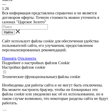
—
1.26
Вся информация представлена справочно и не является
договором оферты. Точную стоимость можно уточнить в
салонах "Царское Золото"
Найти
Сайт использует файлы cookie для обеспечения удобства
пользователей сайта, его улучшения, предоставления
персонализированных рекомендаций.
Принять
Отклонить
Подробнее о настройках файлов Cookie
Настройки файлов cookie
Технические (функциональные) файлы cookie
Необходимы для работы сайта и не могут быть отключены.
Вы можете настроить браузер, чтобы он блокировал эти
файлы cookie или уведомлял вас об их использовании, но в
таком случае возможно, что некоторые разделы сайта не будут
работать.