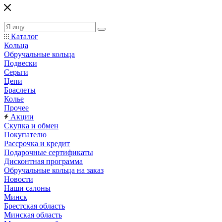
Каталог
Кольца
Обручальные кольца
Подвески
Серьги
Цепи
Браслеты
Колье
Прочее
Акции
Скупка и обмен
Покупателю
Рассрочка и кредит
Подарочные сертификаты
Дисконтная программа
Обручальные кольца на заказ
Новости
Наши салоны
Минск
Брестская область
Минская область