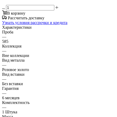
В корзину
Рассчитать доставку
Узнать условия рассрочки и кредита
Характеристики
Проба
—
585
Коллекция
—
Вне коллекции
Вид металла
—
Розовое золото
Вид вставки
—
Без вставки
Гарантия
—
6 месяцев
Комплектность
—
1 Штука
Масса