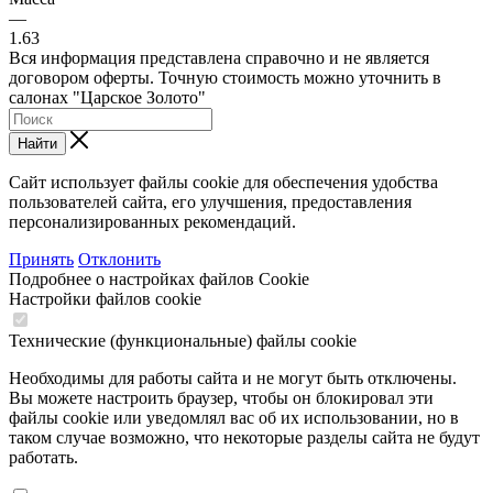
—
1.63
Вся информация представлена справочно и не является
договором оферты. Точную стоимость можно уточнить в
салонах "Царское Золото"
Найти
Сайт использует файлы cookie для обеспечения удобства
пользователей сайта, его улучшения, предоставления
персонализированных рекомендаций.
Принять
Отклонить
Подробнее о настройках файлов Cookie
Настройки файлов cookie
Технические (функциональные) файлы cookie
Необходимы для работы сайта и не могут быть отключены.
Вы можете настроить браузер, чтобы он блокировал эти
файлы cookie или уведомлял вас об их использовании, но в
таком случае возможно, что некоторые разделы сайта не будут
работать.