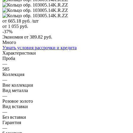
от 665.18
руб.
/шт
от 1 055
руб.
-
37
%
Экономия
от 389.82
руб.
Много
Узнать условия рассрочки и кредита
Характеристики
Проба
—
585
Коллекция
—
Вне коллекции
Вид металла
—
Розовое золото
Вид вставки
—
Без вставки
Гарантия
—