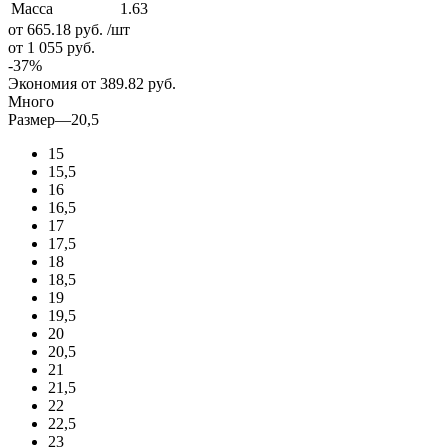
Масса
1.63
от 665.18
руб.
/шт
от 1 055
руб.
-
37
%
Экономия
от 389.82
руб.
Много
Размер
—
20,5
15
15,5
16
16,5
17
17,5
18
18,5
19
19,5
20
20,5
21
21,5
22
22,5
23