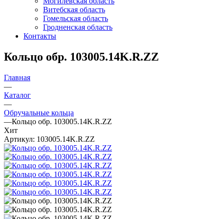
Могилевская область
Витебская область
Гомельская область
Гродненская область
Контакты
Кольцо обр. 103005.14K.R.ZZ
Главная
—
Каталог
—
Обручальные кольца
—
Кольцо обр. 103005.14K.R.ZZ
Хит
Артикул:
103005.14K.R.ZZ