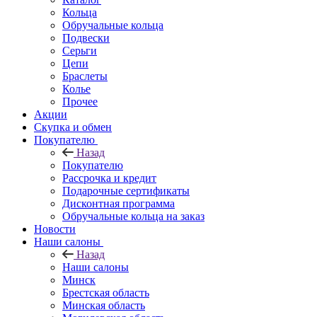
Кольца
Обручальные кольца
Подвески
Серьги
Цепи
Браслеты
Колье
Прочее
Акции
Скупка и обмен
Покупателю
Назад
Покупателю
Рассрочка и кредит
Подарочные сертификаты
Дисконтная программа
Обручальные кольца на заказ
Новости
Наши салоны
Назад
Наши салоны
Минск
Брестская область
Минская область