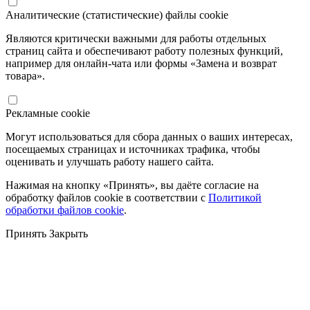
Аналитические (статистические) файлы cookie
Являются критически важными для работы отдельных
страниц сайта и обеспечивают работу полезных функций,
например для онлайн-чата или формы «Замена и возврат
товара».
Рекламные cookie
Могут использоваться для сбора данных о ваших интересах,
посещаемых страницах и источниках трафика, чтобы
оценивать и улучшать работу нашего сайта.
Нажимая на кнопку «Принять», вы даёте согласие на
обработку файлов cookie в соответствии с
Политикой
обработки файлов cookie
.
Принять
Закрыть